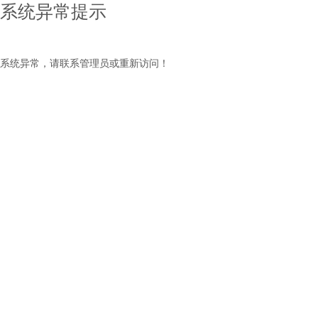
系统异常提示
系统异常，请联系管理员或重新访问！