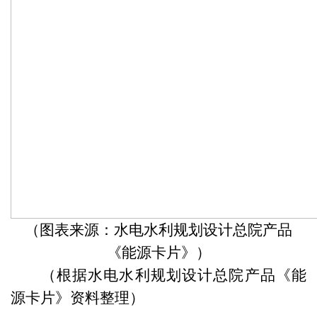
（图表来源：水电水利规划设计总院产品
《能源卡片》）
（根据
水电水利规划设计总院产品《能
源卡片》资料整理
）