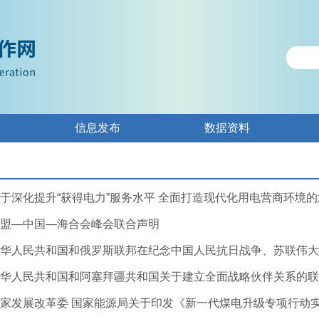
信息发布
数据资料
于深化提升“获得电力”服务水平 全面打造现代化用电营商环境的意见
盟—中国—海合会峰会联合声明
华人民共和国和阿塞拜疆共和国关于建立全面战略伙伴关系的联