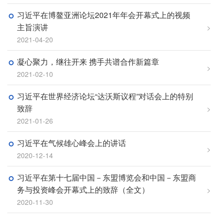
习近平在博鳌亚洲论坛2021年年会开幕式上的视频
主旨演讲
>
2021-04-20
凝心聚力，继往开来 携手共谱合作新篇章
>
2021-02-10
习近平在世界经济论坛“达沃斯议程”对话会上的特别
致辞
>
2021-01-26
习近平在气候雄心峰会上的讲话
>
2020-12-14
习近平在第十七届中国－东盟博览会和中国－东盟商
务与投资峰会开幕式上的致辞（全文）
>
2020-11-30