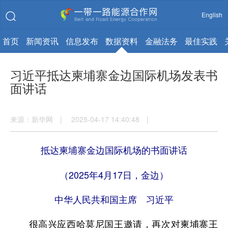
English
首页
新闻资讯
信息发布
数据资料
金融法务
最佳实践
习近平抵达柬埔寨金边国际机场发表书
面讲话
来源：新华网 | 2025-04-17 14:40:48 |
抵达柬埔寨金边国际机场的书面讲话
（2025年4月17日，金边）
中华人民共和国主席 习近平
很高兴应西哈莫尼国王邀请，再次对柬埔寨王