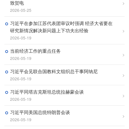
致贺电
>
2026-05-25
习近平在参加江苏代表团审议时强调 经济大省要在
研究新情况解决新问题上下功夫出经验
>
2026-05-19
当前经济工作的重点任务
>
2026-05-19
习近平会见联合国教科文组织总干事阿纳尼
>
2026-05-19
习近平同塔吉克斯坦总统拉赫蒙会谈
>
2026-05-19
习近平同美国总统特朗普会谈
>
2026-05-19