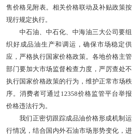
售价格见附表。相关价格联动及补贴政策按
现行规定执行。
中石油、中石化、中海油三大公司要组
织好成品油生产和调运，确保市场稳定供
应，严格执行国家价格政策。各地价格主管
部门要加大市场监督检查力度，严厉查处不
执行国家价格政策的行为，维护正常市场秩
序。消费者可通过
12358
价格监管平台举报
价格违法行为。
我们正密切跟踪成品油价格形成机制运
行情况，结合国内外石油市场形势变化，进