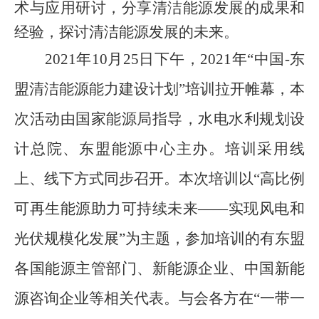
术与应用研讨，分享清洁能源发展的成果和
经验，探讨清洁能源发展的未来。
2021年
10月25日下午，2021年“中国-东
盟清洁能源能力建设计划”培训拉开帷幕，本
次活动由国家能源局指导，水电水利规划设
计总院、东盟能源中心主办。培训采用线
上、线下方式同步召开。
本次培训以
“高比例
可再生能源助力可持续未来——实现风电和
光伏规模化发展”为主题，参加培训的有东盟
各国能源主管部门、新能源企业、中国新能
源咨询企业等相关代表。与会各方在“一带一