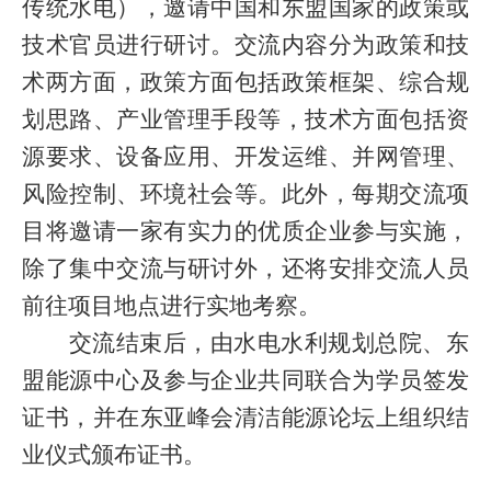
传统水电），邀请中国和东盟国家的政策或
技术官员进行研讨。交流内容分为政策和技
术两方面，政策方面包括政策框架、综合规
划思路、产业管理手段等，技术方面包括资
源要求、设备应用、开发运维、并网管理、
风险控制、环境社会等。此外，每期交流项
目将邀请一家有实力的优质企业参与实施，
除了集中交流与研讨外，还将安排交流人员
前往项目地点进行实地考察。
交流结束后，由水电水利规划总院、东
盟能源中心及参与企业共同联合为学员签发
证书，并在东亚峰会清洁能源论坛上组织结
业仪式颁布证书。