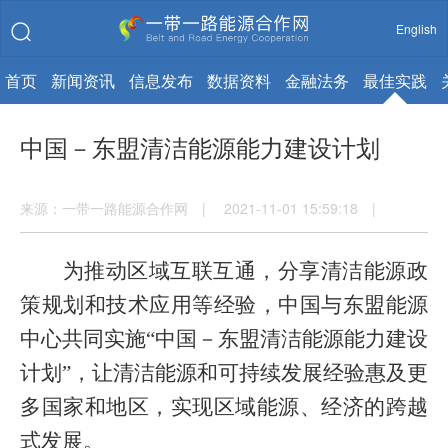
English
首页
新闻资讯
信息发布
数据资料
金融法务
最佳实践
中国－东盟清洁能源能力建设计划
来源：一带一路能源合作网 | 2021-11-01 15:59:18 |
为推动区域互联互通，分享清洁能源政
策规划和技术应用等经验，中国与东盟能源
中心共同实施“中国
－
东盟清洁能源能力建设
计划
”
，让清洁能源和可持续发展经验惠及更
多国家和地区，实现区域能源、经济的跨越
式发展。