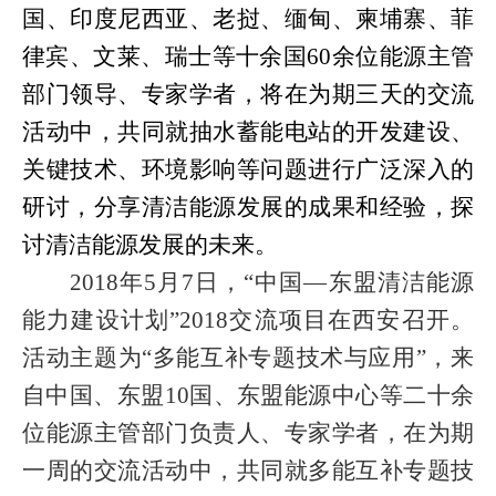
国、印度尼西亚、老挝、缅甸、柬埔寨、菲
律宾、文莱、瑞士等十余国
60
余位能源主管
部门领导、专家学者，将在为期三天的交流
活动中，共同就抽水蓄能电站的开发建设、
关键技术、环境影响等问题进行广泛深入的
研讨，分享清洁能源发展的成果和经验，探
讨清洁能源发展的未来。
2018
年5月7日，“中国—东盟清洁能源
能力建设计划”2018交流项目在西安召开。
活动主题为“多能互补专题技术与应用”，来
自中国、东盟10国、东盟能源中心等二十余
位能源主管部门负责人、专家学者，在为期
一周的交流活动中，共同就多能互补专题技