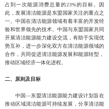
占到一次能源消费总量的
23%
的目标。因
此，发展清洁能源是东盟国家关注的重点之
一。中国在清洁能源领域有着丰富的开发经
验和世界领先的技术。中国与东盟国家共同
开展清洁能源能力建设交流，有助于实现优
势互补，进一步深化双方在清洁能源领域的
合作，共同促进清洁能源发展和能源转型，
推动区域经济一体化进程。
二、原则及目标
中国—东盟清洁能源能力建设计划旨在
推动区域清洁能源可持续发展，分享清洁能