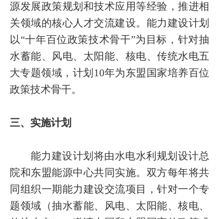
源发展政策规划和技术应用等经验，推进相
关领域的核心人才交流建设。能力建设计划
以“十年百位政策技术骨干”为目标，针对抽
水蓄能、风电、太阳能、核电、传统水电五
大专题领域，计划
10
年为东盟国家培养百位
政策技术骨干。
三、实施计划
能力建设计划将由水电水利规划设计总
院和东盟能源中心共同实施。双方每年将共
同组织一期能力建设交流项目，针对一个专
题领域（抽水蓄能、风电、太阳能、核电、