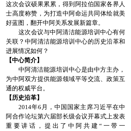
这次会议硕果累累，得到阿拉伯国家各界人
士高度称赞，为打造中阿命运共同体绘就美
好蓝图，翻开中阿关系发展新篇章。
这次会议与中阿清洁能源培训中心有何
关联？中阿清洁能源培训中心的历史沿革和
进展情况如何？
【中心简介】
中阿清洁能源培训中心是由中方主办，
为中阿双方提供能源领域平等交流、政策互
通的权威平台。
【历史沿革】
2014
年
6
月，中国国家主席习近平在中
阿合作论坛第六届部长级会议开幕式上发表
重要讲话，提出了中阿共建
“一带一