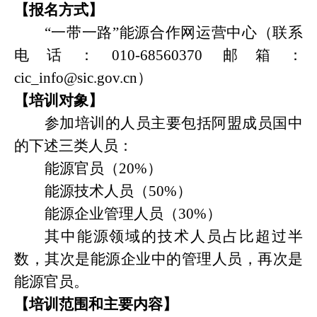
【报名方式】
“一带一路”能源合作网运营中心（联系
电话：
010-68560370
邮箱：
cic_info@sic.gov.cn
）
【培训对象】
参加培训的人员主要包括阿盟成员国中
的下述三类人员：
能源官员（
20%
）
能源技术人员（
50%
）
能源企业管理人员（
30%
）
其中能源领域的技术人员占比超过半
数，其次是能源企业中的管理人员，再次是
能源官员。
【培训范围和主要内容】