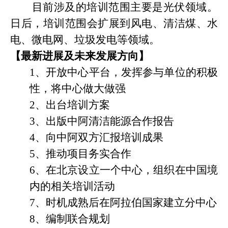
目前涉及的培训范围主要是光伏领域。
日后，培训范围会扩展到风电、清洁煤、水
电、微电网、垃圾发电等领域。
【最新进展及未来发展方向】
1
、开放中心平台，发挥参与单位的积极
性，将中心做大做强
2
、出台培训方案
3
、出版中阿清洁能源合作报告
4
、向中阿双方汇报培训成果
5
、推动项目务实合作
6
、在北京设立一个中心，组织在中国境
内的相关培训活动
7
、时机成熟后在阿拉伯国家建立分中心
8
、编制联合规划