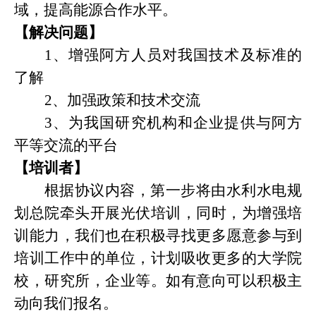
域，提高能源合作水平。
【解决问题】
1
、增强阿方人员对我国技术及标准的
了解
2
、加强政策和技术交流
3
、为我国研究机构和企业提供与阿方
平等交流的平台
【培训者】
根据协议内容，第一步将由水利水电规
划总院牵头开展光伏培训，同时，为增强培
训能力，我们也在积极寻找更多愿意参与到
培训工作中的单位，计划吸收更多的大学院
校，研究所，企业等。如有意向可以积极主
动向我们报名。