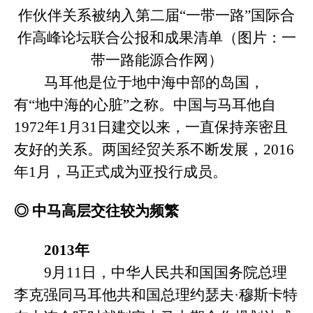
作伙伴关系被纳入第二届“一带一路”国际合
作高峰论坛联合公报和成果清单（图片：一
带一路能源合作网）
马耳他是位于地中海中部的岛国，
有
“地中海的心脏”之称。中国与马耳他自
1972年1月31日建交以来，一直保持亲密且
友好的关系。两国经贸关系不断发展，2016
年1月，马正式成为亚投行成员。
◎
中马高层交往较为频繁
2013年
9月11日，中华人民共和国国务院总理
李克强同马耳他共和国总理约瑟夫·穆斯卡特