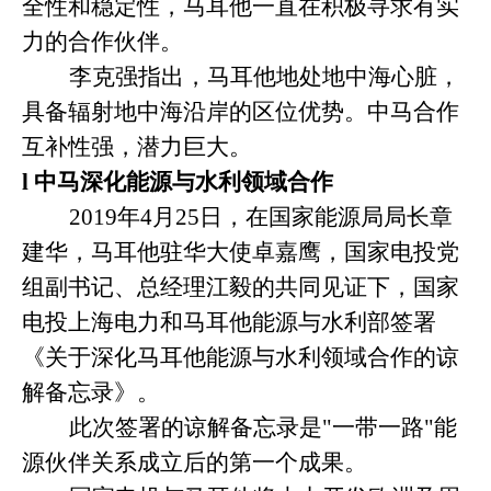
全性和稳定性，马耳他一直在积极寻求有实
力的合作伙伴。
李克强指出，马耳他地处地中海心脏，
具备辐射地中海沿岸的区位优势。中马合作
互补性强，潜力巨大。
l
中马深化能源与水利领域合作
2019年4月25日，在国家能源局局长章
建华，马耳他驻华大使卓嘉鹰，国家电投党
组副书记、总经理江毅的共同见证下，国家
电投上海电力和马耳他能源与水利部签署
《关于深化马耳他能源与水利领域合作的谅
解备忘录》。
此次签署的谅解备忘录是
"一带一路"能
源伙伴关系成立后的第一个成果。