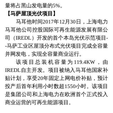
量将占黑山发电量的5%。
【马萨屋顶光伏项目】
马耳他时间
2017年12月30日，上海电力
马耳他公司控股国际可再生能源发展有限公
司（IREDL）开发的首个本岛光伏示范项目-
-马萨工业区屋顶分布式光伏项目完成全容量
并网发电，实现全容量商业运行。
该项目总装机容量为
119.4KW，由
IREDL自主开发。项目被纳入马耳他国家补
贴计划，享受20年固定上网电价补贴，预计
投产后首年利用小时数超1550小时。该项目
是集团公司和上海电力在欧洲首个正式投入
商业运营的可再生能源项目。