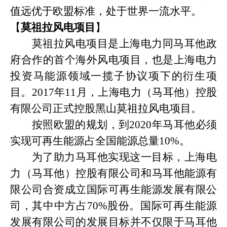
值远优于欧盟标准，处于世界一流水平。
【
莫祖拉风电项目
】
莫祖拉风电项目是上海电力同马耳他政
府合作的首个海外风电项目，也是上海电力
投资马能源领域一揽子协议项下的衍生项
目。
2017年11月，上海电力（马耳他）控股
有限公司正式控股黑山莫祖拉风电项目。
按照欧盟的规划，到
2020年马耳他必须
实现可再生能源占全国能源总量10%。
为了助力马耳他实现这一目标，上海电
力（马耳他）控股有限公司和马耳他能源有
限公司合资成立国际可再生能源发展有限公
司，其中中方占
70%股份。国际可再生能源
发展有限公司的发展目标并不仅限于马耳他