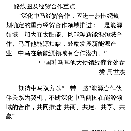
路线图及经贸合作重点。
“
深化中马经贸合作，应进一步围绕规
划确定的重点经贸合作领域推进：一是能源
领域。加大在太阳能、风能等新能源领域合
作。马耳他能源短缺，鼓励发展新能源产
业，中马在新能源领域有合作潜力。
”
——中国驻马耳他大使馆经商参处参
赞 周世杰
期待中马双方以
“一带一路”能源合作伙
伴关系为契机
，
不断深化中马两国在能源领
域的合作
，
共同推进
“共商、共建、共享、共
赢”