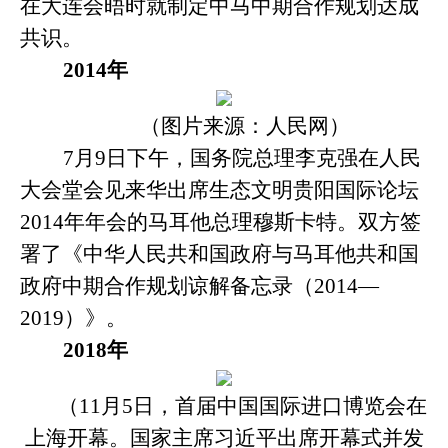
在大连会晤时就制定中马中期合作规划达成
共识。
2014年
（图片来源：人民网）
7月9日下午，国务院总理李克强在人民
大会堂会见来华出席生态文明贵阳国际论坛
2014年年会的马耳他总理穆斯卡特。双方签
署了《中华人民共和国政府与马耳他共和国
政府中期合作规划谅解备忘录（2014—
2019）》。
2018年
（
11月5日，首届中国国际进口博览会在
上海开幕。国家主席习近平出席开幕式并发