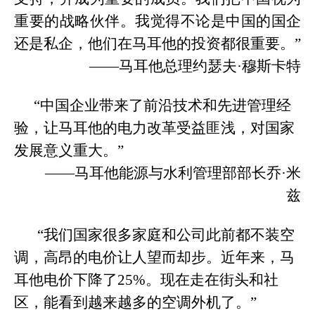
重要的战略伙伴。我觉得不论是中国的国企
还是私企，他们在马耳他的投资都很重要。”
——马耳他总理约瑟夫·穆斯卡特
“中国企业带来了前沿技术和先进管理经
验，让马耳他的电力改革受益匪浅，对国家
发展意义重大。”
——马耳他能源与水利管理部部长乔·米
兹
“我们国家很多家庭和公司此前都不装空
调，高昂的电价让人望而却步。近年来，马
耳他电价下降了25%。现在走在街头和社
区，能看到越来越多的空调外机了。”