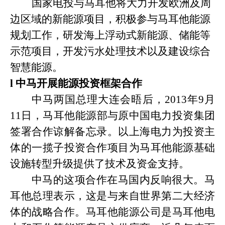
国家电投与马耳他将大力开发欧洲及周
边区域的新能源项目，积极参与马耳他能源
规划工作，研发海上浮动式新能源、储能等
示范项目，开发污水处理技术以及建设综合
智慧能源。
l
中马开展能源投资框架合作
中马两国总理大连会晤后，
2013年9月
11日，马耳他能源部与原中国电力投资集团
签署合作谅解备忘录。以上海电力为投资主
体的一揽子投资合作项目为马耳他能源基础
设施转型升级提供了技术及资金支持。
中马的这项合作在马国内反响很大。马
耳他总理表示，这是与来自世界第二大经济
体的战略合作。马耳他能源公司是马耳他电