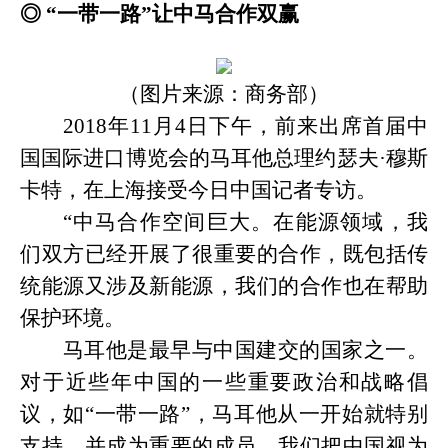
◎
“一带一路”让中马合作双赢
（图片来源：商务部）
2018年11月4日下午，前来出席首届中
国国际进口博览会的马耳他总理约瑟夫·穆斯
卡特，在上海接受今日中国记者专访。
“中马合作空间巨大。在能源领域，我
们双方已经开展了很重要的合作，既包括传
统能源又涉及新能源，我们的合作也在帮助
保护环境。
马耳他是最早与中国建交的国家之一。
对于近些年中国的一些重要政治和战略倡
议，如
“一带一路”，马耳他从一开始就特别
支持，并成为重要的成员。我们把中国视为