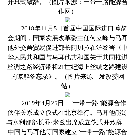
开幕式致辞。（图片来源：一带一路能源合
作网）
2018年11月5日首届中国国际进口博览
会期间，国家发展改革委主任何立峰与马耳
他外交兼贸易促进部长阿贝拉在沪签署《中
华人民共和国与马耳他共和国关于共同推进
丝绸之路经济带和21世纪海上丝绸之路建设
的谅解备忘录》。（图片来源：发改委网
站）
2019年4月25日，“一带一路”能源合作
伙伴关系成立仪式在北京举行。马耳他能源
与水利部部长乔·米兹出席成立仪式并致辞。
中国与马耳他等国家建立“一带一路”能源合