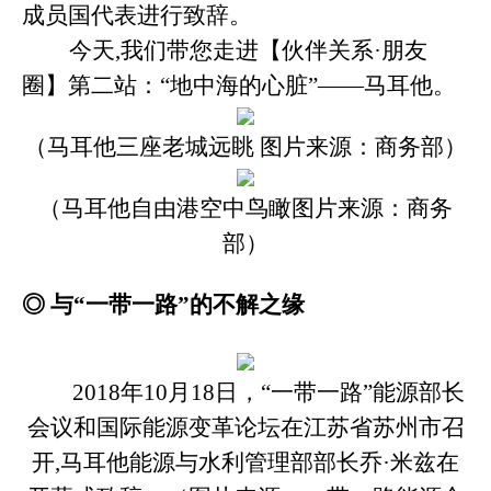
成员国代表进行致辞。
今天
,我们带您走进【伙伴关系·朋友
圈】第二站：“地中海的心脏”——马耳他。
（马耳他三座老城远眺
图片来源：商务部）
（马耳他自由港空中鸟瞰图片来源：商务
部）
◎
与
“一带一路”的不解之缘
2018年10月18日，“一带一路”能源部长
会议和国际能源变革论坛在江苏省苏州市召
开,马耳他能源与水利管理部部长乔·米兹在