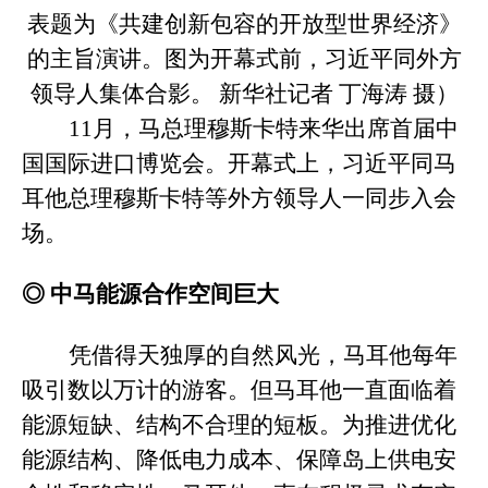
表题为《共建创新包容的开放型世界经济》
的主旨演讲。图为开幕式前，习近平同外方
领导人集体合影。 新华社记者 丁海涛 摄
）
11月，马总理穆斯卡特来华出席首届中
国国际进口博览会。开幕式上，习近平同马
耳他总理穆斯卡特等外方领导人一同步入会
场。
◎
中马能源合作空间巨大
凭借得天独厚的自然风光，马耳他每年
吸引数以万计的游客。但马耳他一直面临着
能源短缺、结构不合理的短板。为推进优化
能源结构、降低电力成本、保障岛上供电安