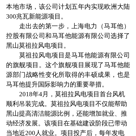
本地市场，该公司计划五年内实现欧洲大陆
300兆瓦新能源项目。
走出去的第一步，上海电力（马耳他）
控股有限公司和马耳他能源有限公司选择了
黑山莫祖拉风电项目。
莫祖拉风电项目是马耳他能源有限公司
的旗舰项目。这个旗舰项目展现了马耳他能
源部门战略性变化所取得的丰硕成果，也是
马耳他提升国际影响力的重要举措。
2018年4月，莫祖拉风电项目首台风机
顺利吊装完成。莫祖拉风电项目不仅能帮助
黑山提高清洁能源比例，还能增加就业、推
动经济发展。该项目在基础建设阶段已带动
当地近200人就业。项目投产后，每年发电