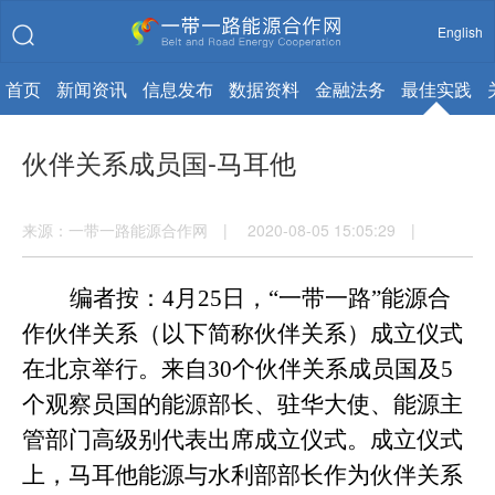
English
首页
新闻资讯
信息发布
数据资料
金融法务
最佳实践
伙伴关系成员国-马耳他
来源：一带一路能源合作网 | 2020-08-05 15:05:29 |
编者按：
4月25日，“一带一路”能源合
作伙伴关系（以下简称伙伴关系）成立仪式
在北京举行。来自30个伙伴关系成员国及5
个观察员国的能源部长、驻华大使、能源主
管部门高级别代表出席成立仪式。成立仪式
上，马耳他能源与水利部部长作为伙伴关系