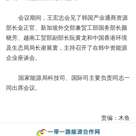
会议期间，王宏志会见了韩国产业通商资源
部长金正官、新加坡外交部兼贸工部国务部长颜
晓芳、越南工贸部副部长阮黄龙和中国香港环境
及生态局局长谢展寰，主持召开了在韩中资能源
企业座谈会。
国家能源局科技司、国际司主要负责同志一
同出席会议。
责编：木鱼