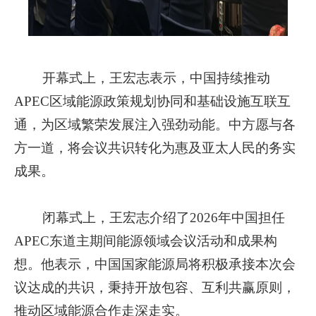
开幕式上，王宏志表示，中国持续推动
APEC区域能源政策规划协同和基础设施互联互
通，为区域繁荣发展注入强劲动能。中方愿与各
方一道，将会议共识转化为惠及亚太人民的务实
成果。
闭幕式上，王宏志介绍了2026年中国担任
APEC东道主期间能源领域会议活动和成果构
想。他表示，中国国家能源局将积极承接本次会
议达成的共识，秉持开放包容、互利共赢原则，
推动区域能源合作走深走实。