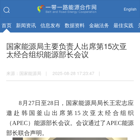
English
首页
新闻资讯
信息发布
数据资料
金融法务
最佳实践
国家能源局主要负责人出席第15次亚
太经合组织能源部长会议
来源：国家能源局 | 2025-08-28 17:23:47 |
8月27日至28日，国家能源局局长王宏志应
邀赴韩国釜山出席第15次亚太经合组织
（APEC）能源部长会议。会议通过了APEC能源
部长联合声明。