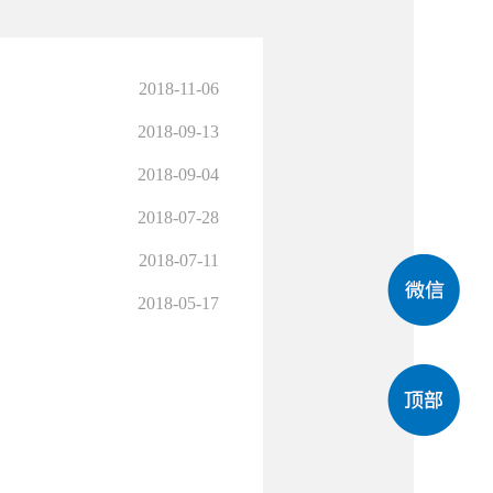
2018-11-06
2018-09-13
2018-09-04
2018-07-28
2018-07-11
2018-05-17