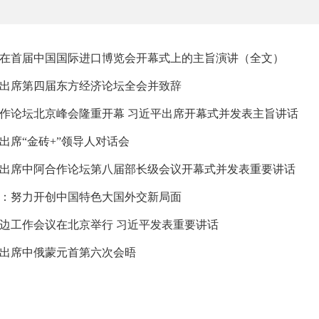
在首届中国国际进口博览会开幕式上的主旨演讲（全文）
出席第四届东方经济论坛全会并致辞
作论坛北京峰会隆重开幕 习近平出席开幕式并发表主旨讲话
出席“金砖+”领导人对话会
出席中阿合作论坛第八届部长级会议开幕式并发表重要讲话
：努力开创中国特色大国外交新局面
边工作会议在北京举行 习近平发表重要讲话
出席中俄蒙元首第六次会晤