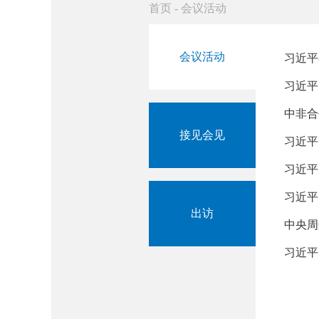
首页
-
会议活动
会议活动
习近平
习近平
中非合
接见会见
习近平
习近平
习近平
出访
中央周
习近平