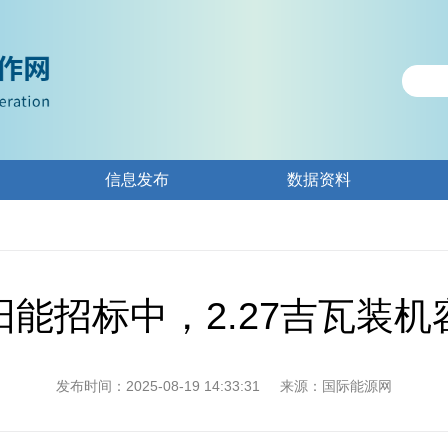
信息发布
数据资料
能招标中，2.27吉瓦装
发布时间：2025-08-19 14:33:31
来源：国际能源网