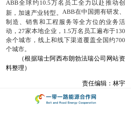
ABB全球约10.5万名员工全力以赴推动创
ABB在中国拥有研发、
新，加速产业转型。
制造、销售和工程服务等全方位的业务活
动，27家本地企业，1.5万名员工遍布于130
余个城市，线上和线下渠道覆盖全国约700
个城市。
（根据瑞士阿西布朗勃法瑞公司网站资
料整理）
责任编辑：林宇