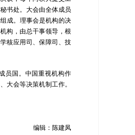
和秘书处。大会由全体成员
国组成。理事会是机构的决
行机构，由总干事领导，根
科学核应用司、保障司、技
成员国。中国重视机构作
会、大会等决策机制工作。
编辑：陈建凤