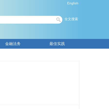
English
全文搜索
金融法务
最佳实践