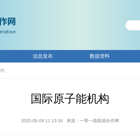
信息发布
数据资料
机构
国际原子能机构
2020-05-09 11:13:34
来源：一带一路能源合作网