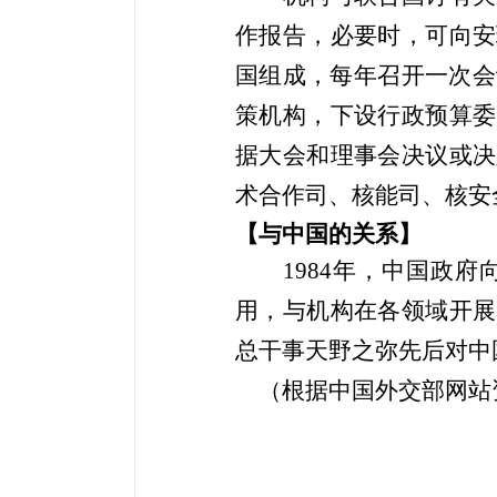
作报告，必要时，可向安
国组成，每年召开一次会
策机构，下设行政预算委
据大会和理事会决议或决
术合作司、核能司、核安
【与中国的关系】
1984
年，中国政府
用，与机构在各领域开展
总干事天野之弥先后对中
（根据中国外交部网站