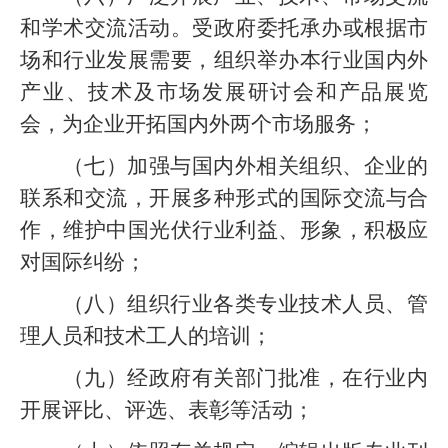
和学术交流活动。受政府委托承办或根据市
场和行业发展需要，组织举办本行业国内外
产业、技术及市场发展研讨会和产品展览
会，为企业开拓国内外两个市场服务；
（七）加强与国内外相关组织、企业的
联系和交流，开展多种形式的国际交流与合
作，维护中国光伏行业利益、形象，积极应
对国际纠纷；
（八）组织行业各类专业技术人员、管
理人员和技术工人的培训；
（九）经政府有关部门批准，在行业内
开展评比、评选、表彰等活动；