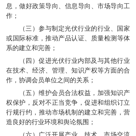
息，做好政策导向、信息导向、市场导向工
作；
（三）参与制定光伏行业的行业、国家
或国际标准，推动产品认证、质量检测等体
系的建立和完善；
（四）促进光伏行业内部及与其他行业
在技术、经济、管理、知识产权等方面的合
作，协调会员单位之间的关系；
（五）维护会员合法权益，加强知识产
权保护，反对不正当竞争，促进和组织订立
行规行约，推动市场机制的建立和完善，营
造良好的行业环境和舆论氛围；
（六）广泛开展产业、技术、市场交流