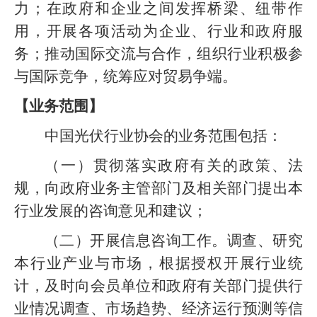
力；在政府和企业之间发挥桥梁、纽带作
用，开展各项活动为企业、行业和政府服
务；推动国际交流与合作，组织行业积极参
与国际竞争，统筹应对贸易争端。
【业务范围】
中国光伏行业协会的业务范围包括：
（一）贯彻落实政府有关的政策、法
规，向政府业务主管部门及相关部门提出本
行业发展的咨询意见和建议；
（二）开展信息咨询工作。调查、研究
本行业产业与市场，根据授权开展行业统
计，及时向会员单位和政府有关部门提供行
业情况调查、市场趋势、经济运行预测等信