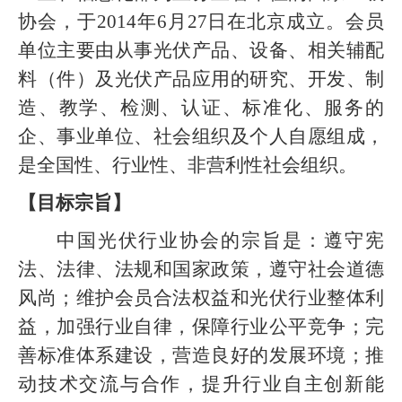
协会，于
2014
年
6
月
27
日在北京成立。会员
单位主要由从事光伏产品、设备、相关辅配
料（件）及光伏产品应用的研究、开发、制
造、教学、检测、认证、标准化、服务的
企、事业单位、社会组织及个人自愿组成，
是全国性、行业性、非营利性社会组织。
【目标宗旨】
中国光伏行业协会的宗旨是：遵守宪
法、法律、法规和国家政策，遵守社会道德
风尚；维护会员合法权益和光伏行业整体利
益，加强行业自律，保障行业公平竞争；完
善标准体系建设，营造良好的发展环境；推
动技术交流与合作，提升行业自主创新能