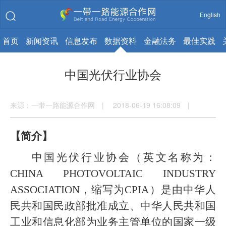
English
首页
新闻资讯
信息发布
数据资料
金融法务
最佳实践
中国光伏行业协会
来源：一带一路能源合作网 | 2018-06-19 16:08:09 |
【简介】
中国光伏行业协会（英文名称为：
CHINA PHOTOVOLTAIC INDUSTRY
ASSOCIATION
，缩写为
CPIA
）是由中华人
民共和国民政部批准成立、中华人民共和国
工业和信息化部为业务主管单位的国家一级