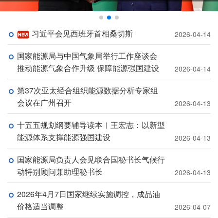
习近平会见西班牙首相桑切斯
2026-04-14
国家能源局与中国气象局举行工作座谈会
推动能源气象合作升级 保障能源强国建设
2026-04-14
第37次亚太经合组织能源数据分析专家组
会议在广州召开
2026-04-13
十五五规划纲要辅导读本︱王宏志：以新型
能源体系支撑能源强国建设
2026-04-13
国家能源局负责人会见联合国秘书长气候行
动特别顾问兼助理秘书长
2026-04-13
2026年4月7日国家继续实施调控，成品油
价格适当调整
2026-04-07