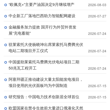
“欧佩克+”主要产油国决定9月继续增产
2026-08-03
中企新工厂落地巴西助力智能配网建设
2026-07-27
金融服务加力提效 国开行为外贸外资发
展“充电蓄能”
2026-07-24
驻莱索托大使杨晓坤出席莱索托马费腾光伏
电站二期项目开工仪式
2026-07-24
中国援助莱索托马费腾光伏电站项目二期
50兆瓦工程开工
2026-07-24
阿塞拜疆正推动建设大量太阳能发电项目，
项目使用的光伏面板均为中国制造
2026-07-15
研究报告：中国电力技术创新居全球首位
2026-07-15
欧盟国家在禁令生效前大量进口俄液化天然