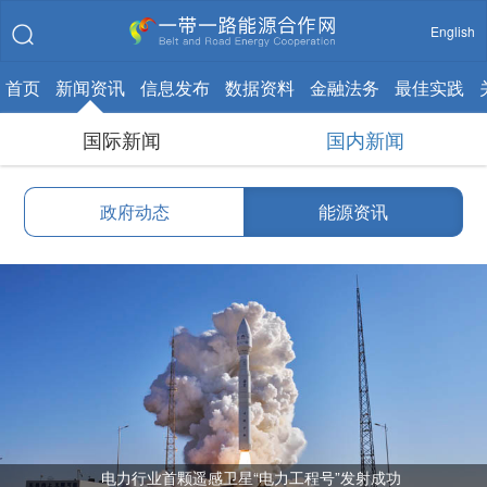
English
首页
新闻资讯
信息发布
数据资料
金融法务
最佳实践
国际新闻
国内新闻
政府动态
能源资讯
电力行业首颗遥感卫星“电力工程号”发射成功