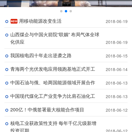
用移动能源改变生活
2018-06-19
山西煤企与中国火箭院“联姻” 布局气体全球
化供应
2018-06-19
我国核电四十年走出逆袭之路
2018-06-15
青海两个光伏发电应用领跑基地正式开工
2018-06-14
中国石油与俄、哈两国能源领域开展合作
2018-06-13
中国现代煤化工产业竞争力比肩石油化工
2018-06-13
200亿！中俄签署最大核能合作项目
2018-06-12
核电工业获政策性支持 每年千亿元级新增
投资可期
2018-06-12