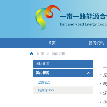
首页
新闻资讯
首 页
>
新闻资讯
国际新闻
三
国内新闻
原
政府动态
我
能源资讯
煤
浙