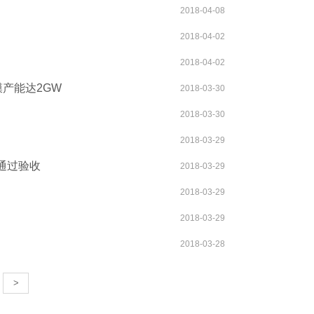
2018-04-08
2018-04-02
2018-04-02
产能达2GW
2018-03-30
2018-03-30
2018-03-29
通过验收
2018-03-29
2018-03-29
2018-03-29
2018-03-28
>