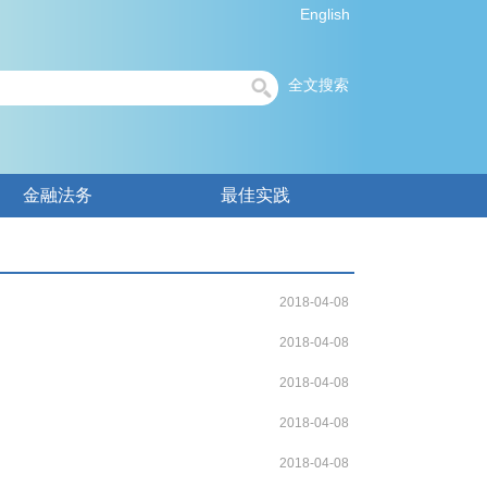
English
全文搜索
金融法务
最佳实践
2018-04-08
2018-04-08
2018-04-08
2018-04-08
2018-04-08