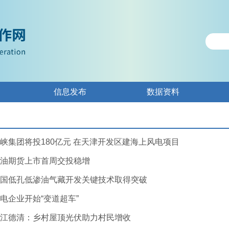
信息发布
数据资料
峡集团将投180亿元 在天津开发区建海上风电项目
油期货上市首周交投稳增
国低孔低渗油气藏开发关键技术取得突破
电企业开始“变道超车”
江德清：乡村屋顶光伏助力村民增收