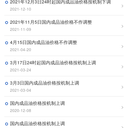
2021年12月3日24时起国内成品油价格按机制下调
>
2021-12-10
2021年11月5日国内成品油价格不作调整
>
2021-11-09
4月15日国内成品油价格不作调整
>
2021-04-20
3月17日24时起国内成品油价格按机制上调
>
2021-03-24
3月3日国内成品油价格按机制上调
>
2021-03-04
国内成品油价格按机制上调
>
2020-12-08
国内成品油价格按机制上调
>