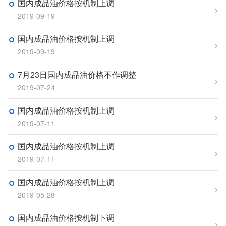
国内成品油价格按机制上调
>
2019-09-19
国内成品油价格按机制上调
>
2019-09-19
7月23日国内成品油价格不作调整
>
2019-07-24
国内成品油价格按机制上调
>
2019-07-11
国内成品油价格按机制上调
>
2019-07-11
国内成品油价格按机制上调
>
2019-05-28
国内成品油价格按机制下调
>