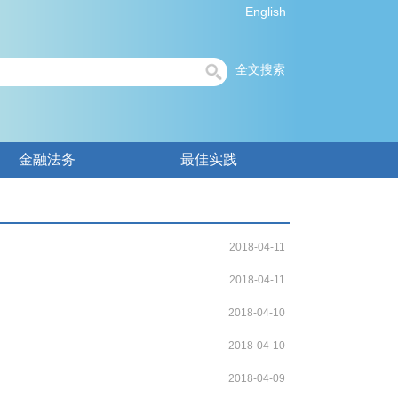
English
全文搜索
金融法务
最佳实践
2018-04-11
2018-04-11
2018-04-10
2018-04-10
2018-04-09