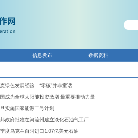
信息发布
数据资料
麦绿色发展经验：“零碳”并非童话
国成为全球太阳能投资激增 最重要推动力量
旦实施国家能源二号计划
邦政府批准在河流州建立液化石油气工厂
季度乌克兰自阿进口1.07亿美元石油