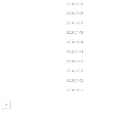
2018-04-09
2018-04-09
2018-04-08
2018-04-04
2018-04-04
2018-04-04
2018-04-03
2018-04-03
2018-04-03
2018-04-03
>