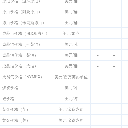
原油价格（迪拜原油）
美元/桶
--
--
原油价格（阿曼原油）
美元/桶
--
--
原油价格（米纳斯原油）
美元/桶
--
--
成品油价格（RBOB汽油）
美元/加仑
--
--
成品油价格（轻柴油）
美元/吨
--
--
成品油价格（柴油）
美元/桶
--
--
成品油价格（汽油）
美元/桶
--
--
天然气价格（NYMEX）
美元/百万英热单位
--
--
煤炭价格
美元/吨
--
--
硅价格
美元/吨
--
--
黄金价格（英）
美元/金衡盎司
--
--
黄金价格（美）
美元/金衡盎司
--
--