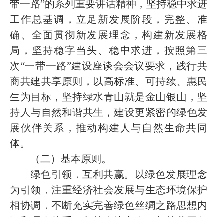
带一路”的系列重要讲话精神，坚持稳中求进
工作总基调，立足新发展阶段，完整、准
确、全面贯彻新发展理念，构建新发展格
局，坚持稳字当头、稳中求进，按照第三
次“一带一路”建设座谈会会议要求，践行共
商共建共享原则，以高标准、可持续、惠民
生为目标，坚持绿水青山就是金山银山，坚
持人与自然和谐共生，建设更紧密的绿色发
展伙伴关系，推动构建人与自然生命共同
体。
（二）基本原则。
绿色引领，互利共赢。以绿色发展理念
为引领，注重经济社会发展与生态环境保护
相协调，不断充实完善绿色丝绸之路思想内