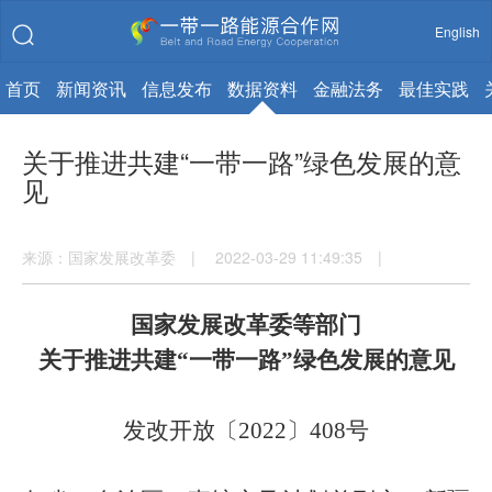
English
首页
新闻资讯
信息发布
数据资料
金融法务
最佳实践
关于推进共建“一带一路”绿色发展的意
见
来源：国家发展改革委 | 2022-03-29 11:49:35 |
国家发展改革委等部门
关于推进共建
“一带一路”绿色发展的意见
发改开放〔
2022〕408号