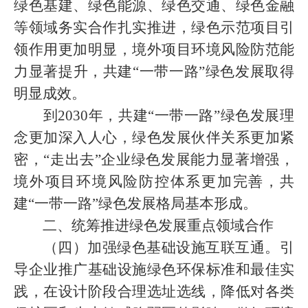
绿色基建、绿色能源、绿色交通、绿色金融
等领域务实合作扎实推进，绿色示范项目引
领作用更加明显，境外项目环境风险防范能
力显著提升，共建“一带一路”绿色发展取得
明显成效。
到2030年，共建“一带一路”绿色发展理
念更加深入人心，绿色发展伙伴关系更加紧
密，“走出去”企业绿色发展能力显著增强，
境外项目环境风险防控体系更加完善，共
建“一带一路”绿色发展格局基本形成。
二、统筹推进绿色发展重点领域合作
（四）加强绿色基础设施互联互通。引
导企业推广基础设施绿色环保标准和最佳实
践，在设计阶段合理选址选线，降低对各类