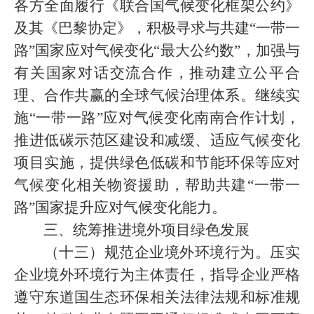
各方全面履行《联合国气候变化框架公约》
及其《巴黎协定》，积极寻求与共建“一带一
路”国家应对气候变化“最大公约数”，加强与
有关国家对话交流合作，推动建立公平合
理、合作共赢的全球气候治理体系。继续实
施“一带一路”应对气候变化南南合作计划，
推进低碳示范区建设和减缓、适应气候变化
项目实施，提供绿色低碳和节能环保等应对
气候变化相关物资援助，帮助共建“一带一
路”国家提升应对气候变化能力。
三、统筹推进境外项目绿色发展
（十三）规范企业境外环境行为。压实
企业境外环境行为主体责任，指导企业严格
遵守东道国生态环保相关法律法规和标准规