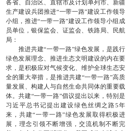
各省、自治区、直辖市及计划单列市、新疆
生产建设兵团推进
“一带一路”建设工作领导
小组，推进“一带一路”建设工作领导小组成
员单位，银保监会、证监会、铁路局、民航
局：
推进共建“一带一路”绿色发展，是践行
绿色发展理念、推进生态文明建设的内在要
求，是积极应对气候变化、维护全球生态安
全的重大举措，是推进共建“一带一路”高质
量发展、构建人与自然生命共同体的重要载
体。共建“一带一路”倡议提出以来，特别是
习近平总书记提出建设绿色丝绸之路5年
来，共建“一带一路”绿色发展取得积极进
展，理念引领不断增强，交流机制不断完