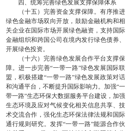
四、统筹完善绿色发展支撑保障体系
（十五）完善资金支撑保障。有序推进
绿色金融市场双向开放，鼓励金融机构和相
关企业在国际市场开展绿色融资，支持国际
金融组织和跨国公司在境内发行绿色债券、
开展绿色投资。
（十六）完善绿色发展合作平台支撑保
障。进一步完善“一带一路”绿色发展国际联
盟，积极搭建“一带一路”绿色发展政策对话
和沟通平台，不断提升国际影响力。加强“一
带一路”生态环保大数据服务平台建设，加强
生态环境及应对气候变化相关信息共享、技
术交流合作，强化生态环保法律法规和国际
通行规则研究。发挥“一带一路”能源合作伙