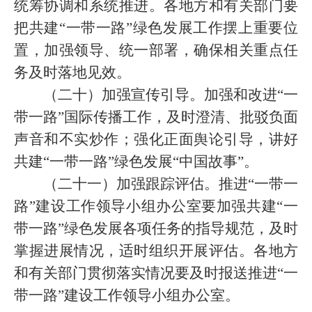
统筹协调和系统推进。各地方和有关部门要
把共建“一带一路”绿色发展工作摆上重要位
置，加强领导、统一部署，确保相关重点任
务及时落地见效。
（二十）加强宣传引导。加强和改进“一
带一路”国际传播工作，及时澄清、批驳负面
声音和不实炒作；强化正面舆论引导，讲好
共建“一带一路”绿色发展“中国故事”。
（二十一）加强跟踪评估。推进“一带一
路”建设工作领导小组办公室要加强共建“一
带一路”绿色发展各项任务的指导规范，及时
掌握进展情况，适时组织开展评估。各地方
和有关部门贯彻落实情况要及时报送推进“一
带一路”建设工作领导小组办公室。