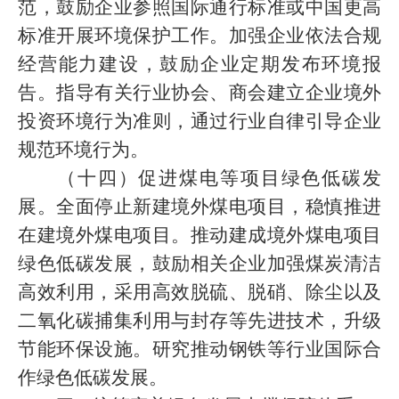
范，鼓励企业参照国际通行标准或中国更高
标准开展环境保护工作。加强企业依法合规
经营能力建设，鼓励企业定期发布环境报
告。指导有关行业协会、商会建立企业境外
投资环境行为准则，通过行业自律引导企业
规范环境行为。
（十四）促进煤电等项目绿色低碳发
展。全面停止新建境外煤电项目，稳慎推进
在建境外煤电项目。推动建成境外煤电项目
绿色低碳发展，鼓励相关企业加强煤炭清洁
高效利用，采用高效脱硫、脱硝、除尘以及
二氧化碳捕集利用与封存等先进技术，升级
节能环保设施。研究推动钢铁等行业国际合
作绿色低碳发展。