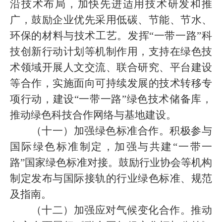
沿技术布局，加快先进适用技术研发和推
广，鼓励企业优先采用低碳、节能、节水、
环保的材料与技术工艺。发挥“一带一路”科
技创新行动计划等机制作用，支持在绿色技
术领域开展人文交流、联合研究、平台建设
等合作，实施面向可持续发展的技术转移专
项行动，建设“一带一路”绿色技术储备库，
推动绿色科技合作网络与基地建设。
（十一）加强绿色标准合作。积极参与
国际绿色标准制定，加强与共建“一带一
路”国家绿色标准对接。鼓励行业协会等机构
制定发布与国际接轨的行业绿色标准、规范
及指南。
（十二）加强应对气候变化合作。推动