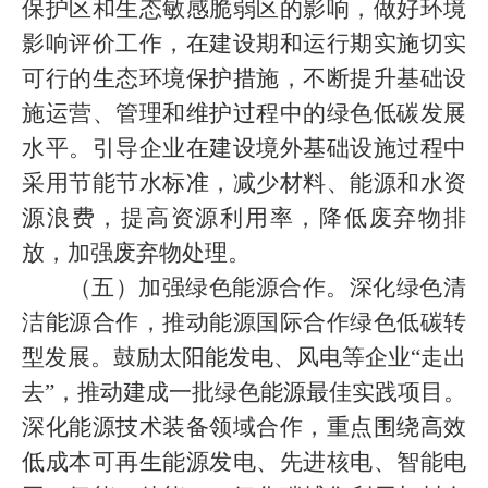
保护区和生态敏感脆弱区的影响，做好环境
影响评价工作，在建设期和运行期实施切实
可行的生态环境保护措施，不断提升基础设
施运营、管理和维护过程中的绿色低碳发展
水平。引导企业在建设境外基础设施过程中
采用节能节水标准，减少材料、能源和水资
源浪费，提高资源利用率，降低废弃物排
放，加强废弃物处理。
（五）加强绿色能源合作。深化绿色清
洁能源合作，推动能源国际合作绿色低碳转
型发展。鼓励太阳能发电、风电等企业“走出
去”，推动建成一批绿色能源最佳实践项目。
深化能源技术装备领域合作，重点围绕高效
低成本可再生能源发电、先进核电、智能电