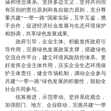
涵和理念体系。坚持多边主义，坚持共同但
有区别的责任原则和各自能力原则，充分尊
重共建“一带一路”国家实际，互学互鉴，携
手合作，促进经济社会发展与生态环境保护
相协调，共享绿色发展成果。
政府引导，企业主体。积极发挥政府引
导作用，完善绿色发展政策支撑，搭建绿色
交流合作平台，建立环境风险防控体系。更
好发挥企业主体作用，压实企业生态环境保
护主体责任，健全市场机制，调动企业参与
共建“一带一路”绿色发展的积极性，鼓励全
社会共同参与。
统筹推进，示范带动。坚持系统观念，
加强部门、地方、企业联动，完善共建“一带