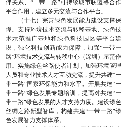
伴关系、“一带一路”可持续城市联盟等合作
平台作用，建立多元交流与合作平台。
（十七）完善绿色发展能力建设支撑保
障。支持环境技术交流与转移基地、绿色技
术示范推广基地和绿色科技园区等平台建
设，强化科技创新能力保障，加强“一带一
路”环境技术交流与转移中心（深圳）示范作
用。实施绿色丝路使者计划，加强环境管理
人员和专业技术人才互动交流，提升共建“一
带一路”国家环保能力和水平。开展共建“一
带一路”绿色发展专题培训，提高对共建“一
带一路”绿色发展的人才支持力度。建设绿色
丝绸之路新型智库，构建共建“一带一路”绿
色发展智力支撑体系。