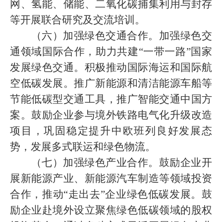
网、氢能、储能、二氧化碳捕集利用与封存
等开展联合研究及交流培训。
（六）加强绿色交通合作。加强绿色交
通领域国际合作，助力共建“一带一路”国家
发展绿色交通。积极推动国际海运和国际航
空低碳发展。推广新能源和清洁能源车船等
节能低碳型交通工具，推广智能交通中国方
案。鼓励企业参与境外铁路电气化升级改造
项目，巩固稳定提升中欧班列良好发展态
势，发展多式联运和绿色物流。
（七）加强绿色产业合作。鼓励企业开
展新能源产业、新能源汽车制造等领域投资
合作，推动“走出去”企业绿色低碳发展。鼓
励企业赴境外设立聚焦绿色低碳领域的股权