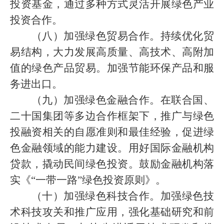
投资基金，通过多种方式灵活开展绿色产业
投资合作。
（八）加强绿色贸易合作。持续优化贸
易结构，大力发展高质量、高技术、高附加
值的绿色产品贸易。加强节能环保产品和服
务进出口。
（九）加强绿色金融合作。在联合国、
二十国集团等多边合作框架下，推广与绿色
投融资相关的自愿准则和最佳经验，促进绿
色金融领域的能力建设。用好国际金融机构
贷款，撬动民间绿色投资。鼓励金融机构落
实《“一带一路”绿色投资原则》。
（十）加强绿色科技合作。加强绿色技
术科技攻关和推广应用，强化基础研究和前