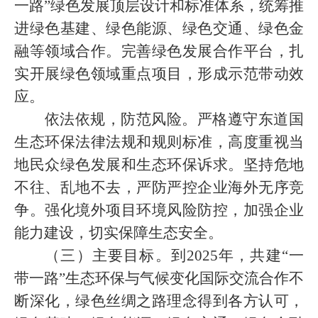
一路”绿色发展顶层设计和标准体系，统筹推
进绿色基建、绿色能源、绿色交通、绿色金
融等领域合作。完善绿色发展合作平台，扎
实开展绿色领域重点项目，形成示范带动效
应。
依法依规，防范风险。严格遵守东道国
生态环保法律法规和规则标准，高度重视当
地民众绿色发展和生态环保诉求。坚持危地
不往、乱地不去，严防严控企业海外无序竞
争。强化境外项目环境风险防控，加强企业
能力建设，切实保障生态安全。
（三）主要目标。到2025年，共建“一
带一路”生态环保与气候变化国际交流合作不
断深化，绿色丝绸之路理念得到各方认可，