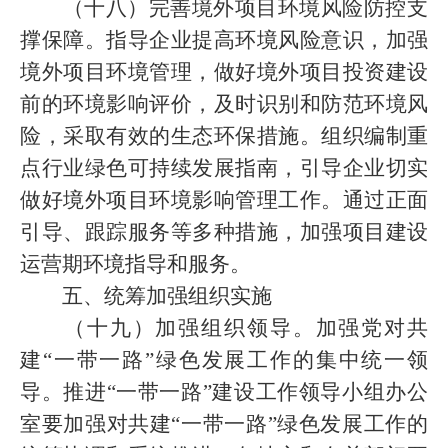
（十八）完善境外项目环境风险防控支
撑保障。指导企业提高环境风险意识，加强
境外项目环境管理，做好境外项目投资建设
前的环境影响评价，及时识别和防范环境风
险，采取有效的生态环保措施。组织编制重
点行业绿色可持续发展指南，引导企业切实
做好境外项目环境影响管理工作。通过正面
引导、跟踪服务等多种措施，加强项目建设
运营期环境指导和服务。
五、统筹加强组织实施
（十九）加强组织领导。加强党对共
建“一带一路”绿色发展工作的集中统一领
导。推进“一带一路”建设工作领导小组办公
室要加强对共建“一带一路”绿色发展工作的