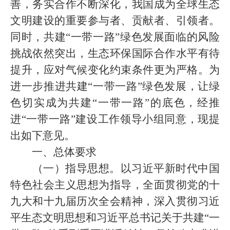
善，务实合作不断深化，我国成为全球生态
文明建设的重要参与者、贡献者、引领者。
同时，共建“一带一路”绿色发展面临的风险
挑战依然突出，生态环保国际合作水平有待
提升，应对气候变化约束条件更为严格。为
进一步推进共建“一带一路”绿色发展，让绿
色切实成为共建“一带一路”的底色，经推
进“一带一路”建设工作领导小组同意，现提
出如下意见。
一、总体要求
（一）指导思想。以习近平新时代中国
特色社会主义思想为指导，全面贯彻党的十
九大和十九届历次全会精神，深入贯彻习近
平生态文明思想和习近平总书记关于共建“一