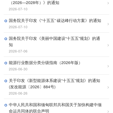
（2026—2028年）》的通知
>
2026-07-10
国务院关于印发《“十五五” 碳达峰行动方案》的通知
>
2026-07-10
国务院关于印发《美丽中国建设“十五五”规划》的通
知
>
2026-07-06
能源行业数据分类分级指南（2026年版）
>
2026-06-30
关于印发《新型能源体系建设“十五五”规划》的通知
(发改能源〔2026〕884号)
>
2026-06-26
中华人民共和国和缅甸联邦共和国关于加快构建中缅
命运共同体的联合声明
>