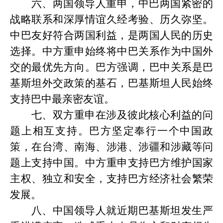
六、两国领导人重申，中巴两国紧密的
战略联系和深厚情谊久经考验、历久弥坚。
中巴友好符合两国利益，是两国人民的历史
选择。中方重申始终将中巴关系作为中国外
交的最优先方向。巴方强调，巴中关系是巴
基斯坦外交政策的基石，巴基斯坦人民始终
支持巴中最亲密友谊。
七、双方重申在涉及彼此核心利益的问
题上相互支持。巴方坚定奉行一个中国政
策，在台湾、南海、涉港、涉疆和涉藏等问
题上支持中国。中方重申支持巴方维护国家
主权、独立和安全，支持巴方经济社会繁荣
发展。
八、中国领导人就近期巴基斯坦发生严