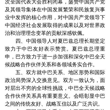
次全国代表大会胜利闭幕，盛赞中国共产党
及其领导集体在中国发展繁荣和民族复兴事
业中发挥的核心作用，对中国共产党领导下
中国经济社会发展取得的成果以及对世界政
治和治理理念变革的贡献深感钦佩。
四、中国领导人对夏巴兹总理长期坚定
致力于中巴友好表示赞赏。夏巴兹总理重
申，巴方致力于进一步加强和深化中巴全天
候战略合作伙伴关系和各领域务实合作。
五、双方就中巴关系、地区形势和国际
政治局势深入交换意见。双方一致认为，面
对层出不穷的全球性挑战，中巴全天候战略
合作伙伴关系具有重要意义。会晤彰显中巴
之间的传统友好、战略互信以及广泛共识。