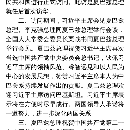
民共和国进行正式访问。此访是夏巴兹总理
就任后首次访华。
二、访问期间，习近平主席会见夏巴兹
总理。李克强总理同夏巴兹总理举行会谈，
全国人大常委会委员长栗战书同夏巴兹总理
举行会见。夏巴兹总理祝贺习近平主席再次
当选中国共产党中央委员会总书记，钦佩习
近平主席的领袖风范、睿智远见和以人民为
中心的发展思想，赞赏习近平主席本人为中
巴关系持续发展作出的贡献。夏巴兹总理欢
迎习近平主席访问巴基斯坦。习近平主席表
示将在方便时尽早成行。两国领导人承诺将
一道努力，进一步深化两国关系。
三、夏巴兹总理祝贺中国共产党第二十