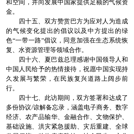
和空间，并向发展中国家提供足额的气候资
金。
四十五、双方赞赏巴方为应对人为造成
的气候变化提出的倡议以及中方提出的绿
色
“一带一路”倡议，同意加强在生态系统恢
复、水资源管理等领域合作。
四十六、夏巴兹总理感谢中国领导人和
中国人民给予的热情接待，祝愿中国实现持
久发展与繁荣，在民族复兴道路上阔步前
行。
四十七、此访期间，双方签署和达成了
多份协议
/谅解备忘录，涵盖电子商务、数字
经济、农产品输华、金融合作、文物保护、
基础设施、洪灾紧急援助、灾后重建、全球