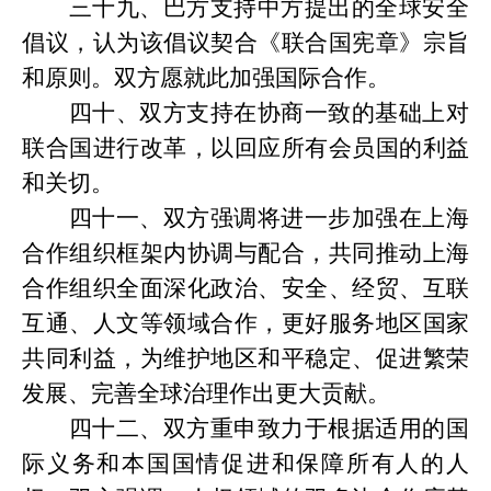
三十九、巴方支持中方提出的全球安全
倡议，认为该倡议契合《联合国宪章》宗旨
和原则。双方愿就此加强国际合作。
四十、双方支持在协商一致的基础上对
联合国进行改革，以回应所有会员国的利益
和关切。
四十一、双方强调将进一步加强在上海
合作组织框架内协调与配合，共同推动上海
合作组织全面深化政治、安全、经贸、互联
互通、人文等领域合作，更好服务地区国家
共同利益，为维护地区和平稳定、促进繁荣
发展、完善全球治理作出更大贡献。
四十二、双方重申致力于根据适用的国
际义务和本国国情促进和保障所有人的人