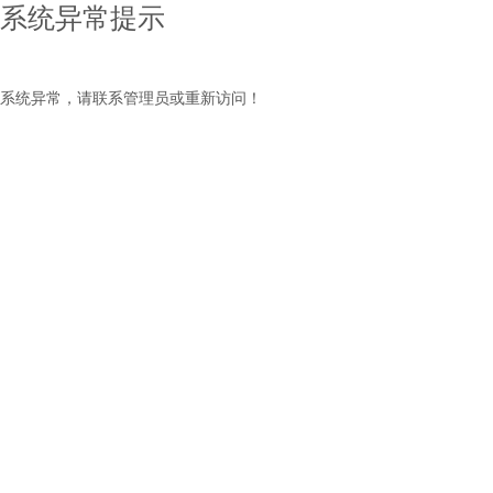
系统异常提示
系统异常，请联系管理员或重新访问！