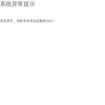
系统异常提示
系统异常，请联系管理员或重新访问！