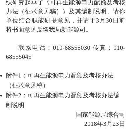
织研究起草了《可再生能源电力配额及考核
办法（征求意见稿）》及其编制说明。请你
单位结合职能研提意见，并请于3月30日前
将书面意见反馈我局新能源司。
联系电话：010-68555030 传真：010-
68555045
附件1：可再生能源电力配额及考核办法
（征求意见稿）
附件2：可再生能源电力配额及考核办法编
制说明
国家能源局综合司
2018年3月23日