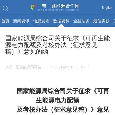
English
首页
新闻资讯
信息发布
数据资料
金融法务
最佳实践
国家能源局综合司关于征求《可再生能
源电力配额及考核办法（征求意见
稿）》意见的函
来源：国家能源局网站 | 2020-06-05 16:09:49 |
国家能源局综合司关于征求《可再
生能源电力配额
及考核办法（征求意见稿）》意见