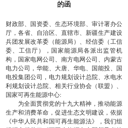
的函
财政部、国资委、生态环境部、审计署办公
厅，各省、自治区、直辖市、新疆生产建设
兵团发展改革委（能源局）、经信委（工信
委、工信厅），国家能源局各派出监管机
构，国家电网公司、南方电网公司、内蒙古
电力公司，华能、大唐、华电、国能投、国
电投集团公司，电力规划设计总院、水电水
利规划设计总院、相关行业协会（联盟）、
国家可再生能源中心:
为全面贯彻党的十九大精神，推动能源
生产和消费革命，促进生态文明建设，依据
《中华人民共和国可再生能源法》，我们组