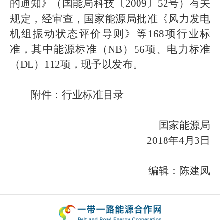
的通知》（国能局科技〔2009〕52号）有关
规定，经审查，国家能源局批准《风力发电
机组振动状态评价导则》等168项行业标
准，其中能源标准（NB）56项、电力标准
（DL）112项，现予以发布。
附件：
行业标准目录
国家能源局
2018年4月3日
编辑：陈建凤