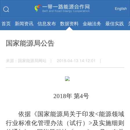
English
首页
新闻资讯
信息发布
数据资料
金融法务
最佳实践
国家能源局公告
来源：国家能源局网站 | 2018-04-13 14:12:01 |
2018年 第4号
依据《国家能源局关于印发<能源领域
行业标准化管理办法（试行）>及实施细则