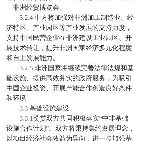
—非洲经贸博览会。
3.2.4 中方将加强对非洲加工制造业、经
济特区、产业园区等产业发展的支持力度，
支持中国民营企业在非洲建设工业园区、开
展技术转让，提升非洲国家经济多元化程度
和自主发展能力。
3.2.5 非洲国家将继续完善法律法规和基
础设施、提供高效务实的政府服务，为吸引
中国企业投资、开展产能合作创造良好条件
和环境。
3.3 基础设施建设
3.3.1赞赏双方共同积极落实“中非基础
设施合作计划”。双方将秉持集约发展理念，
以项目经济社会效益为导向，进一步加强基