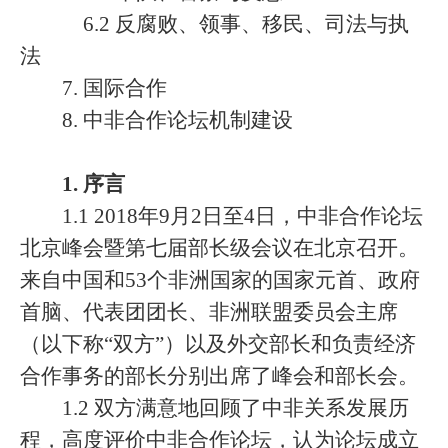
6.2 反腐败、领事、移民、司法与执
法
7. 国际合作
8. 中非合作论坛机制建设
1. 序言
1.1 2018年9月2日至4日，中非合作论坛
北京峰会暨第七届部长级会议在北京召开。
来自中国和53个非洲国家的国家元首、政府
首脑、代表团团长、非洲联盟委员会主席
（以下称“双方”）以及外交部长和负责经济
合作事务的部长分别出席了峰会和部长会。
1.2 双方满意地回顾了中非关系发展历
程，高度评价中非合作论坛，认为论坛成立