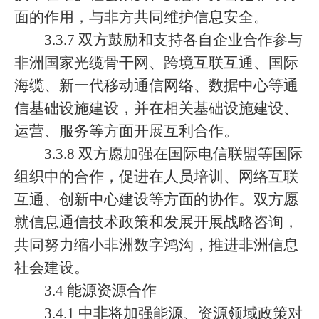
面的作用，与非方共同维护信息安全。
3.3.7 双方鼓励和支持各自企业合作参与
非洲国家光缆骨干网、跨境互联互通、国际
海缆、新一代移动通信网络、数据中心等通
信基础设施建设，并在相关基础设施建设、
运营、服务等方面开展互利合作。
3.3.8 双方愿加强在国际电信联盟等国际
组织中的合作，促进在人员培训、网络互联
互通、创新中心建设等方面的协作。双方愿
就信息通信技术政策和发展开展战略咨询，
共同努力缩小非洲数字鸿沟，推进非洲信息
社会建设。
3.4 能源资源合作
3.4.1 中非将加强能源、资源领域政策对