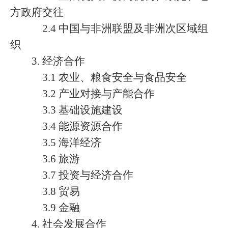
方政府交往
2.4 中国与非洲联盟及非洲次区域组
织
3. 经济合作
3.1 农业、粮食安全与食品安全
3.2 产业对接与产能合作
3.3 基础设施建设
3.4 能源资源合作
3.5 海洋经济
3.6 旅游
3.7 投资与经济合作
3.8 贸易
3.9 金融
4. 社会发展合作