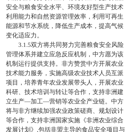
安全与粮食安全水平、环境友好型生产技术
利用能力和自然资源管理效率，利用可再生
能源和节水系统，降低生产成本，提高气候
变化适应力。
3.1.5双方将共同努力完善粮食安全风险
管理体系并建立应急反应机制，中方愿为该
机制运行提供支持。非方赞赏中方开展农业
技术能力服务，实施高级农业技术人员互派
项目，培养青年农业发展带头人，开展农业
科研、技术培训与转让等合作，支持非洲建
立生产—加工—营销等农业全产业链。中方
将与非方继续加强农业政策磋商、规划设计
等合作，支持非洲国家实施《非洲农业综合
发展计划》,包括非盟主导的食品安全项目与