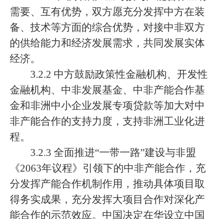
需要、互有优势，双方愿充分发挥中方在装
备、技术等方面的综合优势，对接中非双方
的供给能力和经济发展需求，共同发展实体
经济。
3.2.2 中方鼓励政策性金融机构、开发性
金融机构、中非发展基金、中非产能合作基
金和非洲中小企业发展专项贷款等加大对中
非产能合作的支持力度，支持非洲工业化进
程。
3.2.3 全面推进“一带一路”建设与非盟
《2063年议程》引领下的中非产能合作，充
分发挥产能合作机制作用，推动具体项目取
得务实成果，充分发挥大项目合作对深化产
能合作的示范效应。中国决定在华设立中国