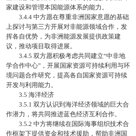
家建设和管理本国能源体系的能力。
3.4.4 中方愿在尊重非洲国家意愿的基础
上探讨与第三方开展对非能源领域合作，发
挥各自优势，为非洲能源发展提供政策建
议，推动项目取得进展。
3.4.5 双方愿积极考虑共同建立“中非地
学合作中心”，开展国家资源可持续利用与环
境问题合作研究，提高各自国家资源可持续
开发与利用能力。
3.5 海洋经济
3.5.1 双方认识到海洋经济领域的巨大合
作潜力，将共同推进蓝色经济互利合作。
3.5.2 中方将继续在国际海事组织技术合
作框架下提供资金和技术援助，帮助非洲国