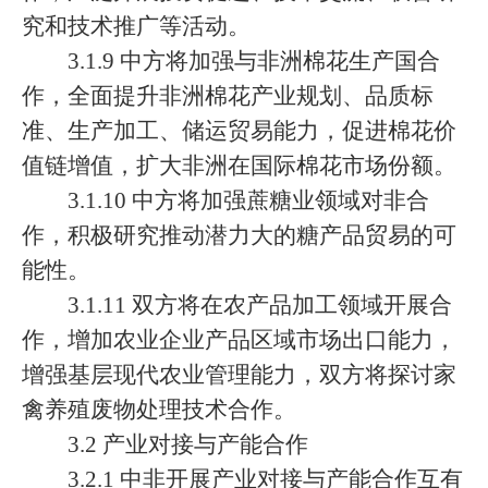
究和技术推广等活动。
3.1.9 中方将加强与非洲棉花生产国合
作，全面提升非洲棉花产业规划、品质标
准、生产加工、储运贸易能力，促进棉花价
值链增值，扩大非洲在国际棉花市场份额。
3.1.10 中方将加强蔗糖业领域对非合
作，积极研究推动潜力大的糖产品贸易的可
能性。
3.1.11 双方将在农产品加工领域开展合
作，增加农业企业产品区域市场出口能力，
增强基层现代农业管理能力，双方将探讨家
禽养殖废物处理技术合作。
3.2 产业对接与产能合作
3.2.1 中非开展产业对接与产能合作互有