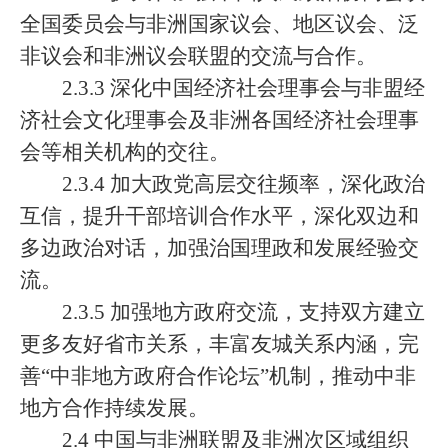
全国委员会与非洲国家议会、地区议会、泛
非议会和非洲议会联盟的交流与合作。
2.3.3 深化中国经济社会理事会与非盟经
济社会文化理事会及非洲各国经济社会理事
会等相关机构的交往。
2.3.4 加大政党高层交往频率，深化政治
互信，提升干部培训合作水平，深化双边和
多边政治对话，加强治国理政和发展经验交
流。
2.3.5 加强地方政府交流，支持双方建立
更多友好省市关系，丰富友城关系内涵，完
善“中非地方政府合作论坛”机制，推动中非
地方合作持续发展。
2.4 中国与非洲联盟及非洲次区域组织