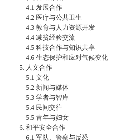
4.1 发展合作
4.2 医疗与公共卫生
4.3 教育与人力资源开发
4.4 减贫经验交流
4.5 科技合作与知识共享
4.6 生态保护和应对气候变化
5. 人文合作
5.1 文化
5.2 新闻与媒体
5.3 学者与智库
5.4 民间交往
5.5 青年与妇女
6. 和平安全合作
6.1 军队、警察与反恐