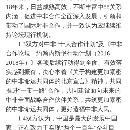
18年来，日益成熟高效，不断丰富中非关系
内涵，促进中非合作全面深入发展，引领和
带动了国际对非合作，并一致认为应继续维
持论坛现行机制。
1.3双方对中非“十大合作计划”及《中非
合作论坛—约翰内斯堡行动计划（2016—
2018年）》各项后续行动得到全面、有效落
实感到振奋，决心本着《关于构建更加紧密
的中非命运共同体的北京宣言》精神，共同
推进“一带一路”合作，共同建设面向未来的
中非全面战略合作伙伴关系，共筑更加紧密
的中非命运共同体，更好造福中非人民。
1.4双方认为，中国是最大的发展中国
家，正在致力于实现“两个一百年”奋斗目