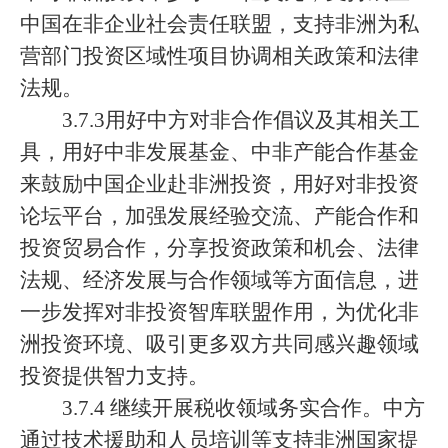
中国在非企业社会责任联盟，支持非洲为私
营部门投资区域性项目协调相关政策和法律
法规。
3.7.3用好中方对非合作倡议及其相关工
具，用好中非发展基金、中非产能合作基金
来鼓励中国企业赴非洲投资，用好对非投资
论坛平台，加强发展经验交流、产能合作和
投资贸易合作，分享投资政策和机会、法律
法规、经济发展与合作领域等方面信息，进
一步发挥对非投资智库联盟作用，为优化非
洲投资环境、吸引更多双方共同感兴趣领域
投资提供智力支持。
3.7.4 继续开展税收领域务实合作。中方
通过技术援助和人员培训等支持非洲国家提