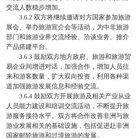
交流人数稳步增加。
3.6.2 双方将继续邀请对方国家参加旅游
展会、举办旅游宣介会等活动，为中非旅游
部门和旅游业界交流经验、洽谈业务、推介
产品搭建平台。
3.6.3 鼓励双方地方政府、旅游和旅游贸
易企业间增进对话，加强合作，增加人员往
来和游客数量，扩大双向投资，利用各种渠
道加强旅游发展信息和经验交流。
3.6.4 鼓励双方开展旅游及相关产业从业
人员能力建设和培训交流活动，不断提升旅
游服务接待水平。双方将合作改善非洲与旅
游业发展相关的基础设施，包括促进赴非洲
国家邮轮旅游和过境旅游的发展。