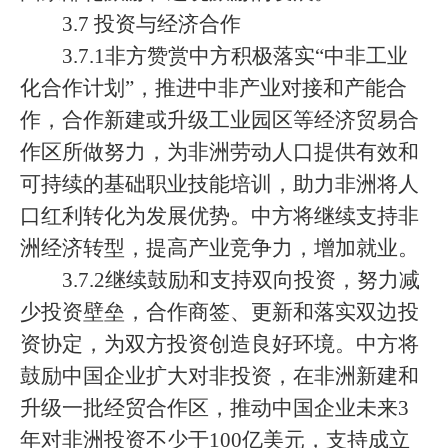
3.7 投资与经济合作
3.7.1非方赞赏中方积极落实“中非工业
化合作计划”，推进中非产业对接和产能合
作，合作新建或升级工业园区等经济贸易合
作区所做努力，为非洲劳动人口提供有效和
可持续的基础职业技能培训，助力非洲将人
口红利转化为发展优势。中方将继续支持非
洲经济转型，提高产业竞争力，增加就业。
3.7.2继续鼓励和支持双向投资，努力减
少投资壁垒，合作商签、更新和落实双边投
资协定，为双方投资创造良好环境。中方将
鼓励中国企业扩大对非投资，在非洲新建和
升级一批经贸合作区，推动中国企业未来3
年对非洲投资不少于100亿美元，支持成立