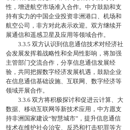
性，增进航空市场准入合作。中方鼓励和支
持有实力的中国企业投资非洲港口、机场和
航空公司，非方对此表示欢迎。双方继续开
展通信和遥感卫星及应用等领域合作。
3.3.5 双方认识到信息通信技术对经济社
会发展发挥着战略性和全局性影响，将加强
主管部门交流合作，分享信息通信发展经
验，共同把握数字经济发展机遇，鼓励企业
在信息通信基础设施、互联网、数字经济等
领域开展合作。
3.3.6 双方将积极探讨和促进云计算、大
数据、移动互联网等新技术应用，中方愿支
持非洲国家建设“智慧城市”，提升信息通信
技术在维护社会治安、反恐和打击犯罪等方