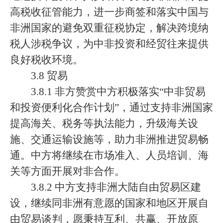
高税收征管能力，进一步商签和落实中国与
非洲国家的避免双重征税协定，解决跨境纳
税人涉税争议，为中非投资和经贸往来提供
良好税收环境。
3.8 贸易
3.8.1 非方赞赏中方积极落实“中非贸易
和投资便利化合作计划”，通过支持非洲国家
提高海关、税务等执法能力，升级海关设
施、交通运输设施等，助力非洲推进贸易畅
通。中方将继续在市场准入、人员培训、海
关等方面开展对非合作。
3.8.2 中方支持非洲大陆自由贸易区建
设，继续同非洲有意愿的国家和地区开展自
由贸易谈判，愿秉持互利、共赢、开放原