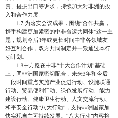
资、提振出口等诉求，持续加大对非洲的投
入和合作力度。
1.7 为落实会议成果，围绕“合作共赢，
携手构建更加紧密的中非命运共同体”这一主
题，规划今后3年或更长时间中非各领域友
好互利合作，双方共同制定并一致通过本行
动计划。
1.8中方愿在中非“十大合作计划”基础
上，同非洲国家密切配合，未来3年和今后
一段时间重点实施产业促进行动、设施联通
行动、贸易便利行动、绿色发展行动、能力
建设行动、健康卫生行动、人文交流行动、
和平安全行动“八大行动”，支持非洲国家加
快实现自主可持续发展。“八大行动”内容将