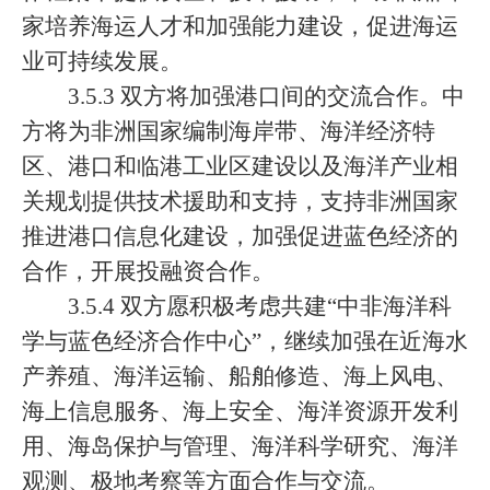
家培养海运人才和加强能力建设，促进海运
业可持续发展。
3.5.3 双方将加强港口间的交流合作。中
方将为非洲国家编制海岸带、海洋经济特
区、港口和临港工业区建设以及海洋产业相
关规划提供技术援助和支持，支持非洲国家
推进港口信息化建设，加强促进蓝色经济的
合作，开展投融资合作。
3.5.4 双方愿积极考虑共建“中非海洋科
学与蓝色经济合作中心”，继续加强在近海水
产养殖、海洋运输、船舶修造、海上风电、
海上信息服务、海上安全、海洋资源开发利
用、海岛保护与管理、海洋科学研究、海洋
观测、极地考察等方面合作与交流。