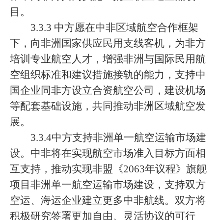
目。
3.3.3 中方愿在中非区域航空合作框架
下，向非洲国家供应民用支线客机，为非方
培训专业航空人才，增强非洲与国际民用航
空组织标准和建议措施接轨的能力，支持中
国企业同非方设立合资航空公司，建设机场
等配套基础设施，共同推动非洲区域航空发
展。
3.3.4中方支持非洲单一航空运输市场建
设。中非将在实现航空市场准入目标方面相
互支持，推动实现非盟《2063年议程》旗舰
项目非洲单一航空运输市场建设，支持双方
空运、海运企业建立更多中非航线。双方将
积极研究签署更加自由、灵活协议的可行