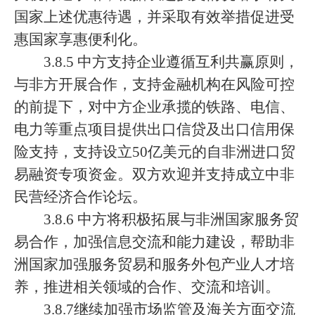
国家上述优惠待遇，并采取有效举措促进受
惠国家享惠便利化。
3.8.5 中方支持企业遵循互利共赢原则，
与非方开展合作，支持金融机构在风险可控
的前提下，对中方企业承揽的铁路、电信、
电力等重点项目提供出口信贷及出口信用保
险支持，支持设立50亿美元的自非洲进口贸
易融资专项资金。双方欢迎并支持成立中非
民营经济合作论坛。
3.8.6 中方将积极拓展与非洲国家服务贸
易合作，加强信息交流和能力建设，帮助非
洲国家加强服务贸易和服务外包产业人才培
养，推进相关领域的合作、交流和培训。
3.8.7继续加强市场监管及海关方面交流