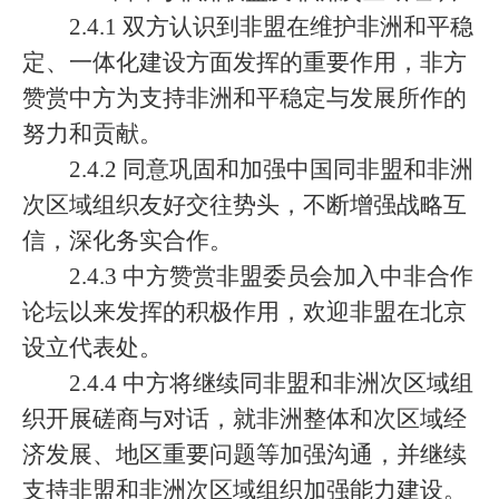
2.4.1 双方认识到非盟在维护非洲和平稳
定、一体化建设方面发挥的重要作用，非方
赞赏中方为支持非洲和平稳定与发展所作的
努力和贡献。
2.4.2 同意巩固和加强中国同非盟和非洲
次区域组织友好交往势头，不断增强战略互
信，深化务实合作。
2.4.3 中方赞赏非盟委员会加入中非合作
论坛以来发挥的积极作用，欢迎非盟在北京
设立代表处。
2.4.4 中方将继续同非盟和非洲次区域组
织开展磋商与对话，就非洲整体和次区域经
济发展、地区重要问题等加强沟通，并继续
支持非盟和非洲次区域组织加强能力建设。