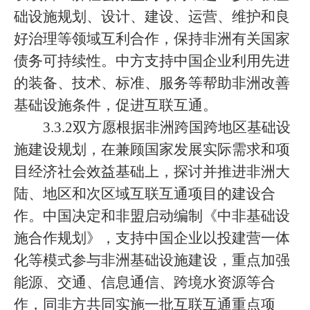
础设施规划、设计、建设、运营、维护和良
好治理等领域互利合作，保持非洲有关国家
债务可持续性。中方支持中国企业利用先进
的装备、技术、标准、服务等帮助非洲改善
基础设施条件，促进互联互通。
3.3.2双方愿根据非洲跨国跨地区基础设
施建设规划，在兼顾国家发展实际需求和项
目经济社会效益基础上，探讨并推进非洲大
陆、地区和次区域互联互通项目的建设合
作。中国决定和非盟启动编制《中非基础设
施合作规划》，支持中国企业以投建营一体
化等模式参与非洲基础设施建设，重点加强
能源、交通、信息通信、跨境水资源等合
作，同非方共同实施一批互联互通重点项