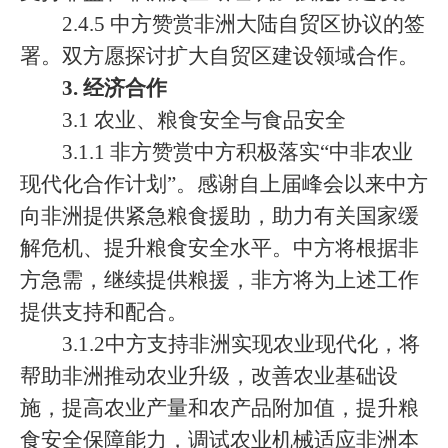
2.4.5 中方赞赏非洲大陆自贸区协议的签
署。双方愿探讨扩大自贸区建设领域合作。
3. 经济合作
3.1 农业、粮食安全与食品安全
3.1.1 非方赞赏中方积极落实“中非农业
现代化合作计划”。感谢自上届峰会以来中方
向非洲提供紧急粮食援助，助力有关国家缓
解危机、提升粮食安全水平。中方将根据非
方急需，继续提供粮援，非方将为上述工作
提供支持和配合。
3.1.2中方支持非洲实现农业现代化，将
帮助非洲推动农业升级，改善农业基础设
施，提高农业产量和农产品附加值，提升粮
食安全保障能力，调试农业机械适应非洲本