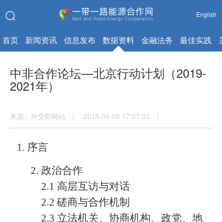
English
首页
新闻资讯
信息发布
数据资料
金融法务
最佳实践
中非合作论坛—北京行动计划（2019-
2021年）
来源：外交部网站 | 2018-09-06 17:07:03 |
1. 序言
2. 政治合作
2.1 高层互访与对话
2.2 磋商与合作机制
2.3 立法机关、协商机构、政党、地