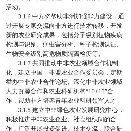
活动。
3.1.6 中方将帮助非洲加强能力建设，通
过开展专家交流向非方进行技术转移，开发
新的农业研究成果，包括分子级别植物疾病
检测与识别、病虫害分析、种子检测认证、
生物安全级别高危物质隔离检疫等。
3.1.7 共同推动中非农业领域合作机制
化，建立中国—非盟农业合作委员会，定期
举办中非农业合作论坛。深化中非农业领域
人力资源合作和农业科研机构“10+10”合
作，帮助非方培养青年农业科研领军人才。
3.1.8 建立中非绿色农业发展研究中心，
积极推进中非农业企业、社会组织间的合
作，广泛开展投资促进、技术交流、联合研