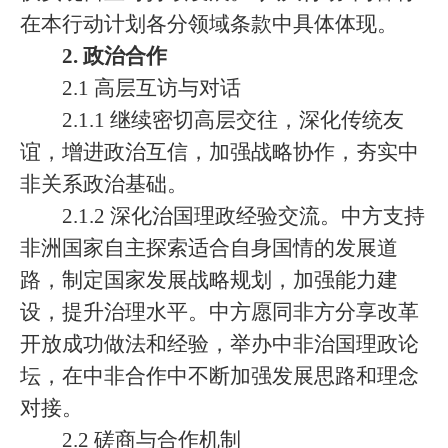
在本行动计划各分领域条款中具体体现。
2. 政治合作
2.1 高层互访与对话
2.1.1 继续密切高层交往，深化传统友
谊，增进政治互信，加强战略协作，夯实中
非关系政治基础。
2.1.2 深化治国理政经验交流。中方支持
非洲国家自主探索适合自身国情的发展道
路，制定国家发展战略规划，加强能力建
设，提升治理水平。中方愿同非方分享改革
开放成功做法和经验，举办中非治国理政论
坛，在中非合作中不断加强发展思路和理念
对接。
2.2 磋商与合作机制