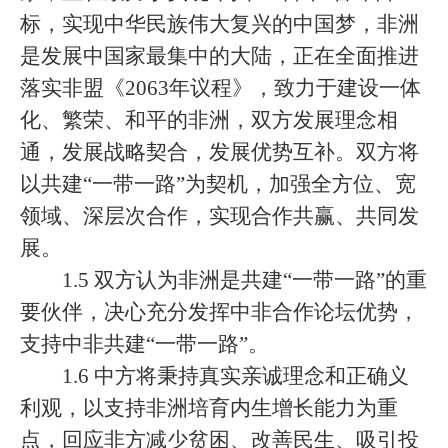
标，实现中华民族伟大复兴的中国梦，非洲
是发展中国家最集中的大陆，正在全面推进
落实非盟《2063年议程》，致力于建设一体
化、繁荣、和平的非洲，双方发展理念相
通，发展战略契合，发展优势互补。双方将
以共建“一带一路”为契机，加强全方位、宽
领域、深层次合作，实现合作共赢、共同发
展。
1.5 双方认为非洲是共建“一带一路”的重
要伙伴，决心充分发挥中非合作论坛优势，
支持中非共建“一带一路”。
1.6 中方将秉持真实亲诚理念和正确义
利观，以支持非洲培育内生增长能力为重
点，回应非方减少贫困、改善民生、吸引投