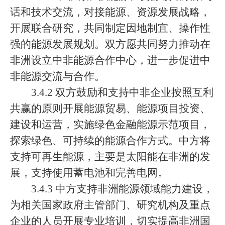
话和技术交流，对接能源、资源发展战略，
开展联合研究，共同制定因地制宜、操作性
强的能源发展规划。双方愿共同努力推动在
非洲设立中非能源合作中心，进一步促进中
非能源交流与合作。
3.4.2 双方鼓励和支持中非企业按照互利
共赢的原则开展能源贸易、能源项目投资、
建设和运营，实施绿色金融能源示范项目，
探索绿色、可持续的能源合作方式。中方将
支持可再生能源，主要是太阳能在非洲的发
展，支持使用蓄电池和完善电网。
3.4.3 中方支持非洲能源领域能力建设，
为相关国家政府主管部门、研究机构及重点
企业的人员开展专业培训，切实提高非洲国