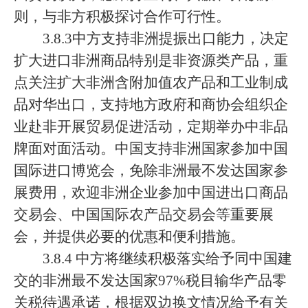
则，与非方积极探讨合作可行性。
3.8.3中方支持非洲提振出口能力，决定
扩大进口非洲商品特别是非资源类产品，重
点关注扩大非洲含附加值农产品和工业制成
品对华出口，支持地方政府和商协会组织企
业赴非开展贸易促进活动，定期举办中非品
牌面对面活动。中国支持非洲国家参加中国
国际进口博览会，免除非洲最不发达国家参
展费用，欢迎非洲企业参加中国进出口商品
交易会、中国国际农产品交易会等重要展
会，并提供必要的优惠和便利措施。
3.8.4 中方将继续积极落实给予同中国建
交的非洲最不发达国家97%税目输华产品零
关税待遇承诺，根据双边换文情况给予有关