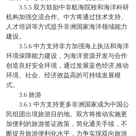
3.5.5 双方鼓励中非航海院校和海洋科研
机构加强交流合作。中方将通过技术支持、
人才培训等方式提升非洲国家海洋领域能力
建设。
3.5.6 中方支持非方加强海上执法和海洋
环境保障能力建设，为海洋资源开发与合作
创造良好安全环境，通过发展蓝色经济,推动
环境、社会、经济效益高的可持续发展模
式。
3.6 旅游
3.6.1 中方支持更多非洲国家成为中国公
民组团出境旅游目的地。双方将推动实施更
加便利的旅游签证政策，简化通关手续，不
断提升旅游便利化水平，力争实现双向旅游