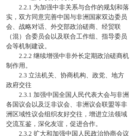
2.2.1 为加强中非关系与合作的规划和落
实，双方同意完善中国与非洲国家双边委员
会、战略对话、外交部政治磋商、经贸联
（混）合委员会以及联合工作组、指导委员
会等机制建设。
2.2.2 继续增强中非外长定期政治磋商机
制作用。
2.3 立法机关、协商机构、政党、地方
政府交往
2.3.1 加强中国全国人民代表大会与非洲
各国议会以及泛非议会、非洲议会联盟等非
洲区域性议会组织友好交往，增进立法领域
交流互鉴，深化友谊，促进合作。
2.3.2 扩大和加强中国人民政治协商会议