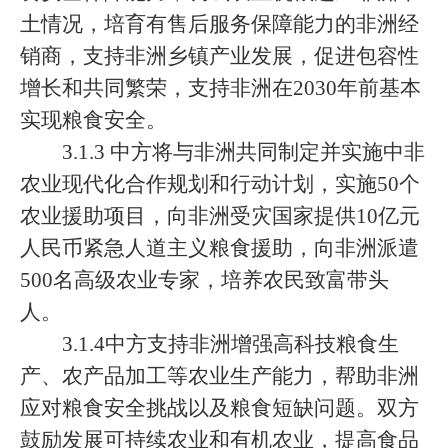
土情况，培育有售后服务保障能力的非洲经
销商，支持非洲乡镇产业发展，促进包容性
增长和共同繁荣，支持非洲在2030年前基本
实现粮食安全。
3.1.3 中方将与非洲共同制定并实施中非
农业现代化合作规划和行动计划，实施50个
农业援助项目，向非洲受灾国家提供10亿元
人民币紧急人道主义粮食援助，向非洲派遣
500名高级农业专家，培养农民致富带头
人。
3.1.4中方支持非洲增强高科技粮食生
产、农产品加工等农业生产能力，帮助非洲
应对粮食安全挑战以及粮食短缺问题。双方
鼓励发展可持续农业和有机农业，提高食品