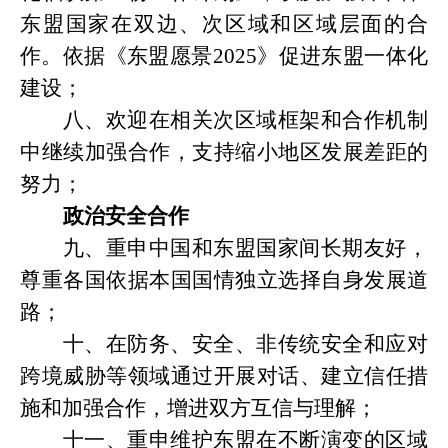
东盟国家在双边、次区域和区域层面的合
作。依据《东盟愿景
2025》促进东盟一体化
建设；
八、欢迎在相关次区域框架和合作机制
中继续加强合作，支持缩小地区发展差距的
努力；
政治安全合作
九、重申中国和东盟国家间长期友好，
尊重各国依据本国国情独立选择自身发展道
路；
十、在防务、安全、非传统安全和应对
跨境威胁等领域通过开展对话、建立信任措
施和加强合作，增进双方互信与理解；
十一、重申维护东盟在不断演变的区域