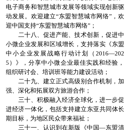
电子商务和智慧城市发展等领域实现创新驱
动发展。欢迎建立
“东盟智慧城市网络”，欢
迎中国支持“东盟智慧城市网络”；
二十八、促进产能、技术创新，促进中
小微企业发展和区域增长，支持落实《东盟
中小企业发展战略行动计划（
2016—202
5）》，分享中小微企业最佳实践和经验，
组织研讨会、培训班等能力建设活动；
二十九、建立正式高级别合作机制，加
强、深化和拓展双方旅游合作；
三十、积极融入经济全球化，进一步促
进经济一体化，包括支持建立东亚共同体长
期目标，为地区民众带来福祉；
三十一、认识到在新版《中国
—东盟清