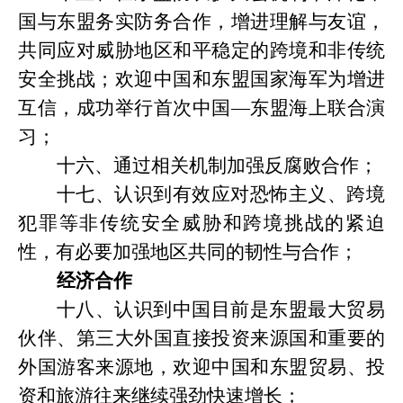
国与东盟务实防务合作，增进理解与友谊，
共同应对威胁地区和平稳定的跨境和非传统
安全挑战；欢迎中国和东盟国家海军为增进
互信，成功举行首次中国
—东盟海上联合演
习；
十六、通过相关机制加强反腐败合作；
十七、认识到有效应对恐怖主义、跨境
犯罪等非传统安全威胁和跨境挑战的紧迫
性，有必要加强地区共同的韧性与合作；
经济合作
十八、认识到中国目前是东盟最大贸易
伙伴、第三大外国直接投资来源国和重要的
外国游客来源地，欢迎中国和东盟贸易、投
资和旅游往来继续强劲快速增长；