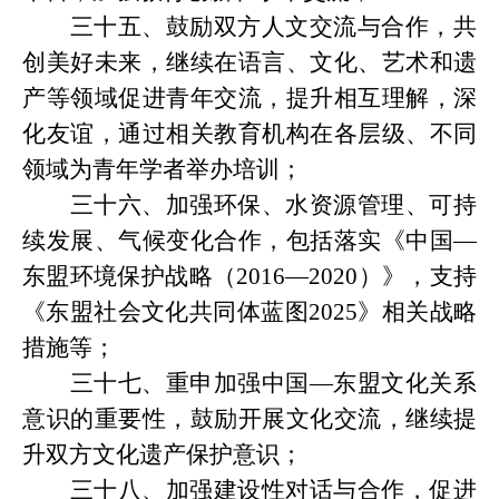
三十五、鼓励双方人文交流与合作，共
创美好未来，继续在语言、文化、艺术和遗
产等领域促进青年交流，提升相互理解，深
化友谊，通过相关教育机构在各层级、不同
领域为青年学者举办培训；
三十六、加强环保、水资源管理、可持
续发展、气候变化合作，包括落实《中国
—
东盟环境保护战略（2016—2020）》，支持
《东盟社会文化共同体蓝图2025》相关战略
措施等；
三十七、重申加强中国
—东盟文化关系
意识的重要性，鼓励开展文化交流，继续提
升双方文化遗产保护意识；
三十八、加强建设性对话与合作，促进