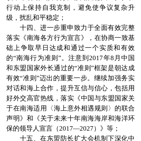
行动上保持自我克制，避免使争议复杂升
级，扰乱和平稳定；
十四、进一步重申致力于全面有效完整
落实《南海各方行为宣言》，在协商一致基
础上争取早日达成和通过一个实质和有效
的
“南海行为准则”。注意到2017年8月中国
和东盟国家外长通过的“准则”框架是朝达成
有效“准则”迈出的重要一步。继续加强务实
对话和海上合作，提升互信与信心，包括用
好外交高官热线，落实《中国与东盟国家关
于在南海适用〈海上意外相遇规则〉的联合
声明》和《关于未来十年南海海岸和海洋环
保的领导人宣言（2017—2027）》等；
十五、在东盟防长扩大会机制下深化中