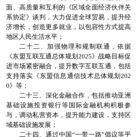
面、高质量和互利的《区域全面经济伙伴关
系协定》谈判，大力促进全球贸易，提升经
济增长，创造更多就业，以包容性方式提高
地区人民生活水平；
二十二、加强物理和规制联通，依据
《东盟互联互通总体规划
2025》战略目标促
进市场紧密融合，提升数字互联互通，包括
支持落实《东盟信息通信技术总体规划202
0》等；
二十三、深化金融合作，包括推动亚洲
基础设施投资银行等国际金融机构积极参
与，调动私营资本，提升能力建设，支持区
域基础设施发展；
二十四、通过中国
“一带一路”倡议等平