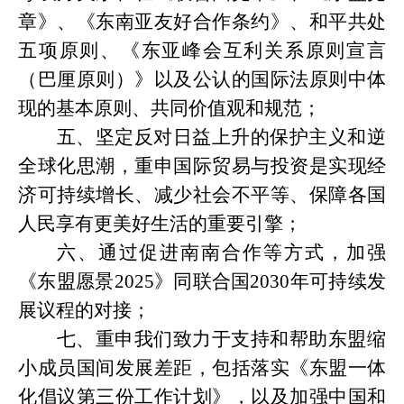
章》、《东南亚友好合作条约》、和平共处
五项原则、《东亚峰会互利关系原则宣言
（巴厘原则）》以及公认的国际法原则中体
现的基本原则、共同价值观和规范；
五、坚定反对日益上升的保护主义和逆
全球化思潮，重申国际贸易与投资是实现经
济可持续增长、减少社会不平等、保障各国
人民享有更美好生活的重要引擎；
六、通过促进南南合作等方式，加强
《东盟愿景
2025》同联合国2030年可持续发
展议程的对接；
七、重申我们致力于支持和帮助东盟缩
小成员国间发展差距，包括落实《东盟一体
化倡议第三份工作计划》，以及加强中国和