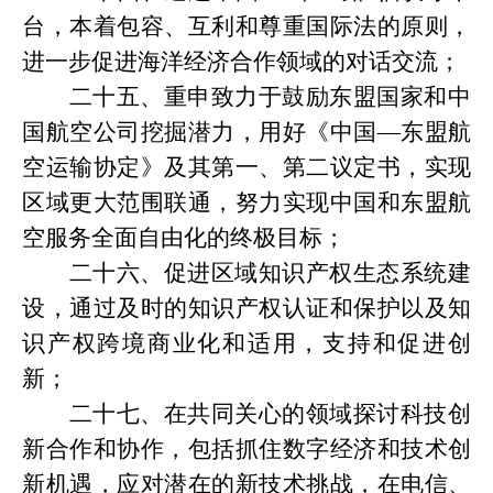
台，本着包容、互利和尊重国际法的原则，
进一步促进海洋经济合作领域的对话交流；
二十五、重申致力于鼓励东盟国家和中
国航空公司挖掘潜力，用好《中国
—东盟航
空运输协定》及其第一、第二议定书，实现
区域更大范围联通，努力实现中国和东盟航
空服务全面自由化的终极目标；
二十六、促进区域知识产权生态系统建
设，通过及时的知识产权认证和保护以及知
识产权跨境商业化和适用，支持和促进创
新；
二十七、在共同关心的领域探讨科技创
新合作和协作，包括抓住数字经济和技术创
新机遇，应对潜在的新技术挑战，在电信、