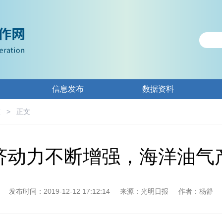
信息发布
数据资料
态
>
正文
济动力不断增强，海洋油气
发布时间：2019-12-12 17:12:14
来源：光明日报
作者：杨舒