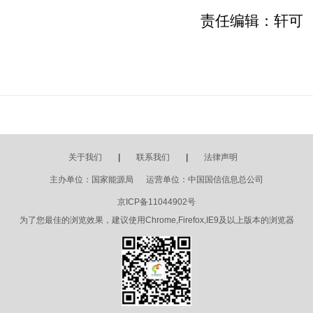
责任编辑：轩可
关于我们
|
联系我们
|
法律声明
主办单位：国家能源局 运营单位：中国国信信息总公司
京ICP备11044902号
为了您最佳的浏览效果，建议使用Chrome,Firefox,IE9及以上版本的浏览器