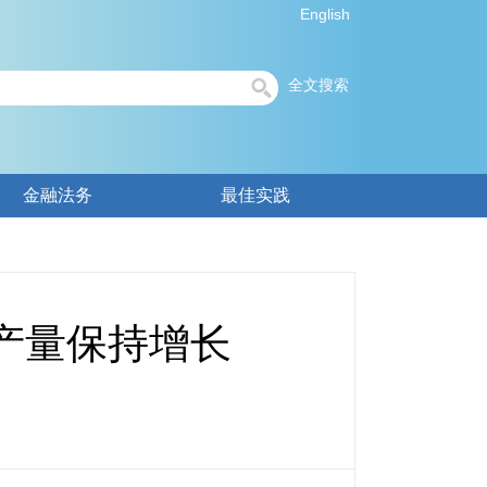
English
全文搜索
金融法务
最佳实践
产量保持增长