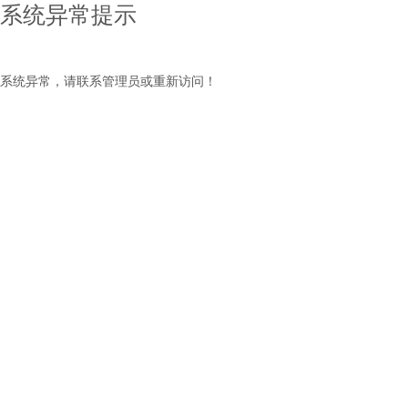
系统异常提示
系统异常，请联系管理员或重新访问！