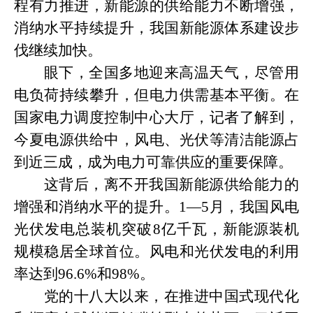
程有力推进，新能源的供给能力不断增强，
消纳水平持续提升，我国新能源体系建设步
伐继续加快。
眼下，全国多地迎来高温天气，尽管用
电负荷持续攀升，但电力供需基本平衡。在
国家电力调度控制中心大厅，记者了解到，
今夏电源供给中，风电、光伏等清洁能源占
到近三成，成为电力可靠供应的重要保障。
这背后，离不开我国新能源供给能力的
增强和消纳水平的提升。
1—5月，我国风电
光伏发电总装机突破8亿千瓦，新能源装机
规模稳居全球首位。风电和光伏发电的利用
率达到96.6%和98%。
党的十八大以来，在推进中国式现代化