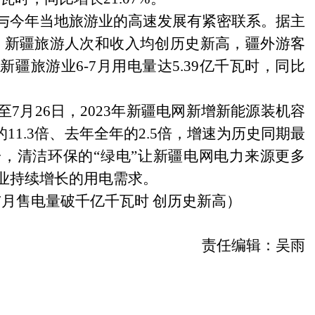
今年当地旅游业的高速发展有紧密联系。据主
月，新疆旅游人次和收入均创历史新高，疆外游客
疆旅游业6-7月用电量达5.39亿千瓦时，同比
至
7月26日，2023年新疆电网新增新能源装机容
的11.3倍、去年全年的2.5倍，增速为历史同期最
，清洁环保的“绿电”让新疆电网电力来源更多
业持续增长的用电需求。
-7月售电量破千亿千瓦时 创历史新高
）
责任编辑：吴雨