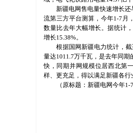
新疆电网售电量快速增长还与
流第三方平台测算，今年
1-7
数量比去年大幅增长。据统计，新
增长15.38%。
根据国网新疆电力统计，截
量达1011.7万千瓦，是去年同期
快，同期并网规模位居西北第一
样、更充足，得以满足新疆各行
（
原标题：新疆电网今年
1