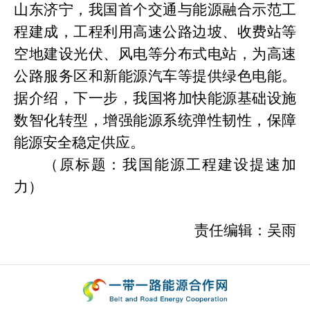
山东济宁，我国首个交通与能源融合示范工
程建成，工程利用高速公路边坡、收费站等
空地建设光伏、风电等分布式电站，为高速
公路服务区和新能源汽车等提供绿色电能。
据介绍，下一步，我国将加快能源基础设施
数智化转型，增强能源系统弹性韧性，保障
能源安全稳定供应。
（
原标题：我国能源工程建设提速加
力
）
责任编辑：吴雨