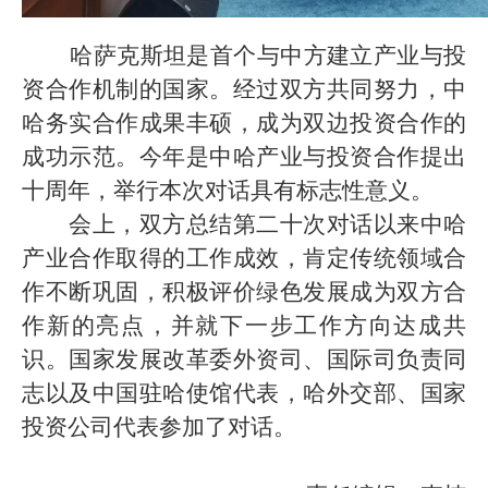
哈萨克斯坦是首个与中方建立产业与投
资合作机制的国家。经过双方共同努力，中
哈务实合作成果丰硕，成为双边投资合作的
成功示范。今年是中哈产业与投资合作提出
十周年，举行本次对话具有标志性意义。
会上，双方总结第二十次对话以来中哈
产业合作取得的工作成效，肯定传统领域合
作不断巩固，积极评价绿色发展成为双方合
作新的亮点，并就下一步工作方向达成共
识。国家发展改革委外资司、国际司负责同
志以及中国驻哈使馆代表，哈外交部、国家
投资公司代表参加了对话。