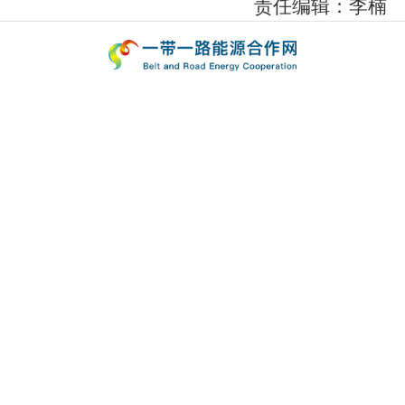
责任编辑：李楠