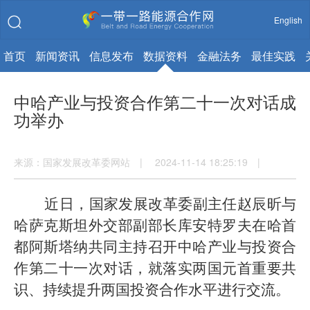
English
首页
新闻资讯
信息发布
数据资料
金融法务
最佳实践
中哈产业与投资合作第二十一次对话成
功举办
来源：国家发展改革委网站 | 2024-11-14 18:25:19 |
近日，国家发展改革委副主任赵辰昕与
哈萨克斯坦外交部副部长库安特罗夫在哈首
都阿斯塔纳共同主持召开中哈产业与投资合
作第二十一次对话，就落实两国元首重要共
识、持续提升两国投资合作水平进行交流。