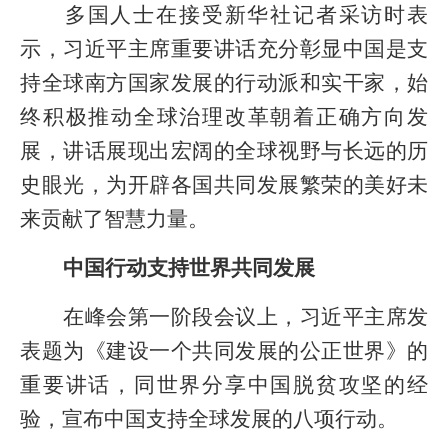
多国人士在接受新华社记者采访时表
示，习近平主席重要讲话充分彰显中国是支
持全球南方国家发展的行动派和实干家，始
终积极推动全球治理改革朝着正确方向发
展，讲话展现出宏阔的全球视野与长远的历
史眼光，为开辟各国共同发展繁荣的美好未
来贡献了智慧力量。
中国行动支持世界共同发展
在峰会第一阶段会议上，习近平主席发
表题为《建设一个共同发展的公正世界》的
重要讲话，同世界分享中国脱贫攻坚的经
验，宣布中国支持全球发展的八项行动。