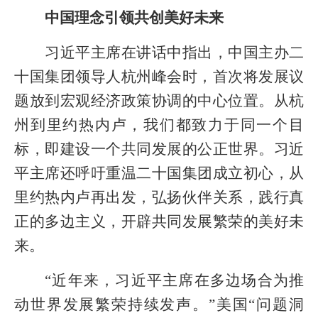
中国理念引领共创美好未来
习近平主席在讲话中指出，中国主办二
十国集团领导人杭州峰会时，首次将发展议
题放到宏观经济政策协调的中心位置。从杭
州到里约热内卢，我们都致力于同一个目
标，即建设一个共同发展的公正世界。习近
平主席还呼吁重温二十国集团成立初心，从
里约热内卢再出发，弘扬伙伴关系，践行真
正的多边主义，开辟共同发展繁荣的美好未
来。
“近年来，习近平主席在多边场合为推
动世界发展繁荣持续发声。”美国“问题洞