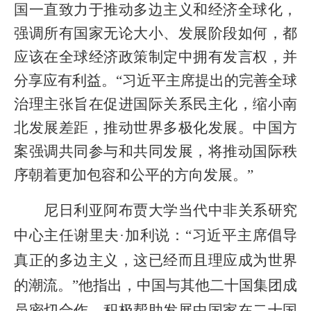
国一直致力于推动多边主义和经济全球化，
强调所有国家无论大小、发展阶段如何，都
应该在全球经济政策制定中拥有发言权，并
分享应有利益。“习近平主席提出的完善全球
治理主张旨在促进国际关系民主化，缩小南
北发展差距，推动世界多极化发展。中国方
案强调共同参与和共同发展，将推动国际秩
序朝着更加包容和公平的方向发展。”
尼日利亚阿布贾大学当代中非关系研究
中心主任谢里夫·加利说：“习近平主席倡导
真正的多边主义，这已经而且理应成为世界
的潮流。”他指出，中国与其他二十国集团成
员密切合作，积极帮助发展中国家在二十国