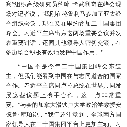
察”组织高级研究员约翰·卡武利奇在峰会现
场对记者说，“我刚在秘鲁利马参加了亚太经
合组织会议，现在又在里约参加二十国集团
峰会。习近平主席出席这两场重要会议并发
表重要讲话，还同其他领导人密切交流，在
多边场合积极有效地发挥中国作用。”
“中国不是今年二十国集团峰会东道
主，但我们能看到中国在与志同道合的国家
合作。习近平主席同卢拉总统在世界共同发
展这些议题上携手合作，这一点非常重
要。”与会的加拿大滑铁卢大学政治学教授安
德鲁·库珀说，“我们还注意到，全球南方国
家领导人在二十国集团平台上更加主动。习