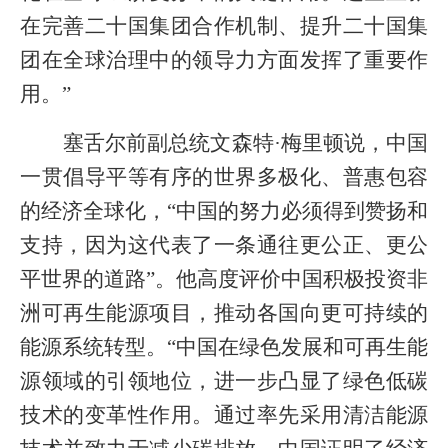
在完善二十国集团合作机制、提升二十国集
团在全球治理中的领导力方面发挥了重要作
用。”
塞舌尔前副总统文森特·梅里顿说，中国
一贯倡导平等有序的世界多极化、普惠包容
的经济全球化，“中国的努力必须得到赞扬和
支持，因为这代表了一条通往更公正、更公
平世界的道路”。他高度评价中国积极投资非
洲可再生能源项目，推动各国向更可持续的
能源系统转型。“中国在绿色发展和可再生能
源领域的引领地位，进一步凸显了绿色低碳
技术的变革性作用。通过率先采用清洁能源