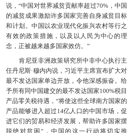
说，“中国对世界减贫贡献率超过70%，中国
的减贫成果激励许多国家完善自身减贫目标
和计划。中国以农业现代化振兴农村等行之
有效的政策措施，以及以人民为中心的理
念，正被越来越多国家效仿。”
肯尼亚非洲政策研究所中非中心执行主
任丹尼斯·穆内内说，习近平主席宣布扩大对
最不发达国家单边开放，令他深感振奋。给
予所有同中国建交的最不发达国家100%税目
产品零关税待遇，“将使这些全球南方国家的
产品能够进入超过14亿人口的中国市场，促
进它们的贸易和经济发展，帮助许多国家摆
脱绝对贫困”，中国的这一行动将切实推