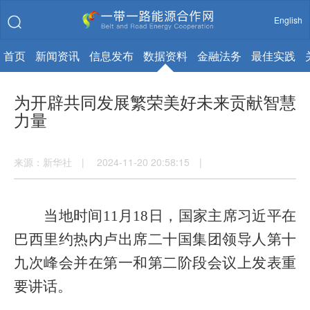
English
首页
新闻资讯
信息发布
数据资料
金融法务
最佳实践
为开辟共同发展繁荣美好未来贡献智慧
力量
来源：新华社 | 2024-11-20 20:58:15 |
当地时间11月18日，国家主席习近平在
巴西里约热内卢出席二十国集团领导人第十
九次峰会并在第一和第二阶段会议上发表重
要讲话。