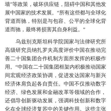
墙”等政策，破坏供应链，阻碍中国和其他发
展中国家的技术发展。“所有这些都与全球化
背道而驰，特别是与包容、公平的全球化背
道而驰，最终将损害其自身利益。”
乌兹别克斯坦科学院国家与法律研究所
高级研究员纳扎罗夫高度评价中国在推动完
善二十国集团合作机制方面所发挥的积极作
用。“中国在二十国集团框架内积极推动国家
间宏观经济政策协调，促进发达国家与新兴
经济体肩负起各自责任。中国不仅推动数字
经济、绿色发展和金融改革等领域的合作，
还倡导创新驱动发展，强调科技创新和数字
化在全球经济复苏中的关键作用。这些主张