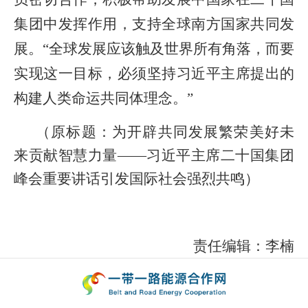
集团中发挥作用，支持全球南方国家共同发
展。“全球发展应该触及世界所有角落，而要
实现这一目标，必须坚持习近平主席提出的
构建人类命运共同体理念。”
（原标题：
为开辟共同发展繁荣美好未
来贡献智慧力量——习近平主席二十国集团
峰会重要讲话引发国际社会强烈共鸣
）
责任编辑：李楠