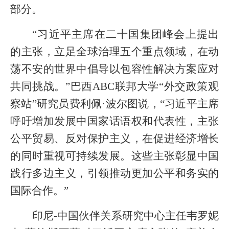
部分。
“习近平主席在二十国集团峰会上提出
的主张，立足全球治理五个重点领域，在动
荡不安的世界中倡导以包容性解决方案应对
共同挑战。”巴西ABC联邦大学“外交政策观
察站”研究员费利佩·波尔图说，“习近平主席
呼吁增加发展中国家话语权和代表性，主张
公平贸易、反对保护主义，在促进经济增长
的同时重视可持续发展。这些主张彰显中国
践行多边主义，引领推动更加公平和务实的
国际合作。”
印尼-中国伙伴关系研究中心主任韦罗妮