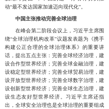
动“最不发达国家加速迈向现代化”。
中国主张推动完善全球治理
在峰会第二阶段会议上，习近平主席围
绕“全球治理机构改革”议题发表题为《携手
构建公正合理的全球治理体系》的重要讲
话，提出五点主张：完善全球经济治理，建
设合作型世界经济；完善全球金融治理，建
设稳定型世界经济；完善全球贸易治理，建
设开放型世界经济；完善全球数字治理，建
设创新型世界经济；完善全球生态治理，建
设生态友好型世界经济。习近平主席还指
出，全球安全治理也是全球治理的重要组成