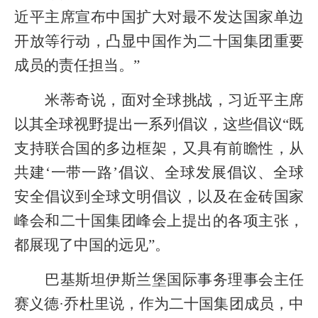
近平主席宣布中国扩大对最不发达国家单边
开放等行动，凸显中国作为二十国集团重要
成员的责任担当。”
米蒂奇说，面对全球挑战，习近平主席
以其全球视野提出一系列倡议，这些倡议“既
支持联合国的多边框架，又具有前瞻性，从
共建‘一带一路’倡议、全球发展倡议、全球
安全倡议到全球文明倡议，以及在金砖国家
峰会和二十国集团峰会上提出的各项主张，
都展现了中国的远见”。
巴基斯坦伊斯兰堡国际事务理事会主任
赛义德·乔杜里说，作为二十国集团成员，中