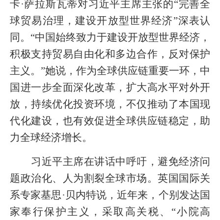
卡·萨拉斯瓦蒂对习近平主席主张的“完善全
球贸易治理，建设开放型世界经济”深表认
同。“中国始终致力于建设开放型世界经济，
积极支持贸易自由化和多边合作，反对保护
主义。”她说，作为全球供应链重要一环，中
国进一步全面深化改革，扩大高水平对外开
放，持续优化投资环境，不仅推动了本国现
代化建设，也有效促进全球供应链稳定，助
力全球经济增长。
习近平主席在讲话中呼吁，避免经济问
题政治化、人为割裂全球市场。英国国际关
系专家基思·贝内特说，近年来，个别发达国
家奉行保护主义，采取高关税、“小院高