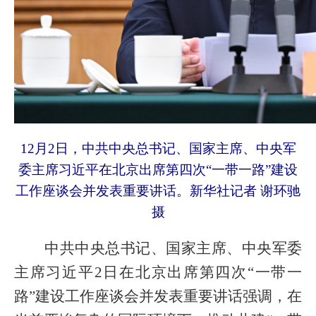
12月2日，中共中央总书记、国家主席、中央军
委主席习近平在北京出席第四次“一带一路”建设
工作座谈会并发表重要讲话。新华社记者 谢环驰
摄
中共中央总书记、国家主席、中央军委
主席习近平2日在北京出席第四次“一带一
路”建设工作座谈会并发表重要讲话强调，在