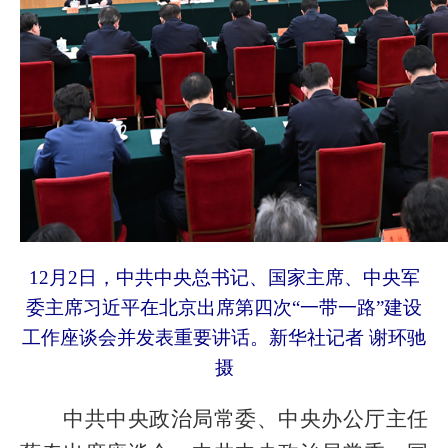
12月2日，中共中央总书记、国家主席、中央军
委主席习近平在北京出席第四次“一带一路”建设
工作座谈会并发表重要讲话。新华社记者 谢环驰
摄
中共中央政治局常委、中央办公厅主任