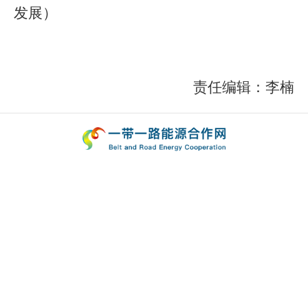
发展）
责任编辑：李楠