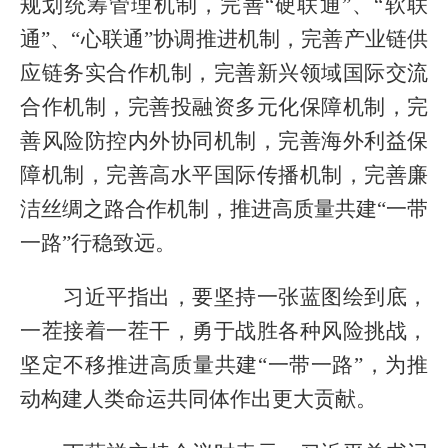
规划统筹管理机制，完善“硬联通”、“软联
通”、“心联通”协调推进机制，完善产业链供
应链务实合作机制，完善新兴领域国际交流
合作机制，完善投融资多元化保障机制，完
善风险防控内外协同机制，完善海外利益保
障机制，完善高水平国际传播机制，完善廉
洁丝绸之路合作机制，推进高质量共建“一带
一路”行稳致远。
习近平指出，要坚持一张蓝图绘到底，
一茬接着一茬干，勇于战胜各种风险挑战，
坚定不移推进高质量共建“一带一路”，为推
动构建人类命运共同体作出更大贡献。