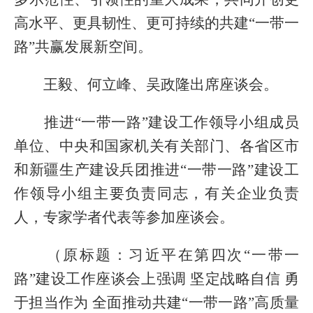
高水平、更具韧性、更可持续的共建“一带一
路”共赢发展新空间。
王毅、何立峰、吴政隆出席座谈会。
推进“一带一路”建设工作领导小组成员
单位、中央和国家机关有关部门、各省区市
和新疆生产建设兵团推进“一带一路”建设工
作领导小组主要负责同志，有关企业负责
人，专家学者代表等参加座谈会。
（原标题：
习近平在第四次“一带一
路”建设工作座谈会上强调 坚定战略自信 勇
于担当作为 全面推动共建“一带一路”高质量