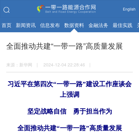
English
首页
新闻资讯
信息发布
数据资料
金融法务
最佳实践
全面推动共建“一带一路”高质量发展
来源：新华网 | 2024-12-04 22:28:46 |
习近平在第四次“一带一路”建设工作座谈会
上强调
坚定战略自信 勇于担当作为
全面推动共建“一带一路”高质量发展