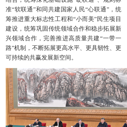
准“软联通”和同共建国家人民“心联通”，统
筹推进重大标志性工程和“小而美”民生项目
建设，统筹巩固传统领域合作和稳步拓展新
兴领域合作，完善推进高质量共建“一带一
路”机制，不断拓展更高水平、更具韧性、更
可持续的共赢发展新空间。