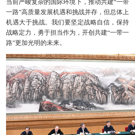
当前严峻复杂的国际环境下，推动共建“一带
一路”高质量发展机遇和挑战并存，但总体上
机遇大于挑战。我们要坚定战略自信，保持
战略定力，勇于担当作为，开创共建“一带一
路”更加光明的未来。