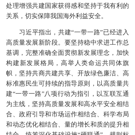
处理增强共建国家获得感和坚持于我有利的
关系，切实保障我国海外利益安全。
习近平指出，共建“一带一路”已经进入
高质量发展新阶段。要坚持稳中求进工作总
基调，完整准确全面贯彻新发展理念，加快
构建新发展格局，高举人类命运共同体旗
帜，坚持共商共建共享、开放绿色廉洁、高
标准惠民生可持续的指导原则，以高质量共
建“一带一路”八项行动为指引，以互联互通
为主线，坚持高质量发展和高水平安全相结
合、政府引导和市场运作相结合、科学布局
和动态优化相结合、量的增长和质的提升相
结合，统筹深化基础设施“硬联通”、规则标