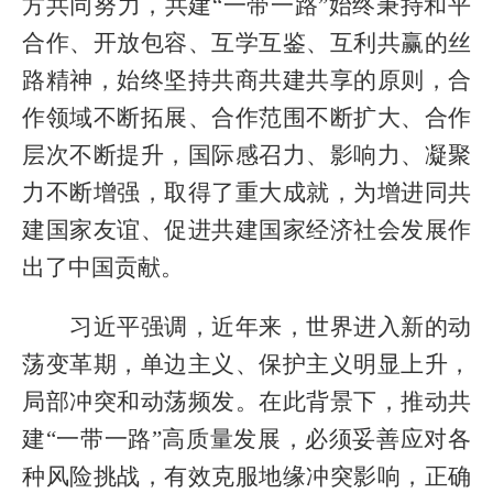
方共同努力，共建“一带一路”始终秉持和平
合作、开放包容、互学互鉴、互利共赢的丝
路精神，始终坚持共商共建共享的原则，合
作领域不断拓展、合作范围不断扩大、合作
层次不断提升，国际感召力、影响力、凝聚
力不断增强，取得了重大成就，为增进同共
建国家友谊、促进共建国家经济社会发展作
出了中国贡献。
习近平强调，近年来，世界进入新的动
荡变革期，单边主义、保护主义明显上升，
局部冲突和动荡频发。在此背景下，推动共
建“一带一路”高质量发展，必须妥善应对各
种风险挑战，有效克服地缘冲突影响，正确