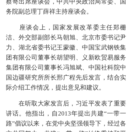
蔡奇出席座谈会，中共中央政治局常委、国
务院副总理丁薛祥主持座谈会。
座谈会上，国家发展改革委主任郑栅
洁、外交部副部长马朝旭、北京市委书记尹
力、湖北省委书记王蒙徽、中国宝武钢铁集
团有限公司董事长胡望明、义新欧贸易服务
集团有限公司董事长冯旭斌、中国社科院中
国边疆研究所所长邢广程先后发言，结合实
际介绍工作情况，提出意见和建议。
在听取大家发言后，习近平发表了重要
讲话。他指出，自2013年提出共建“一带一
路”倡议以来，在党中央坚强领导下，经过各