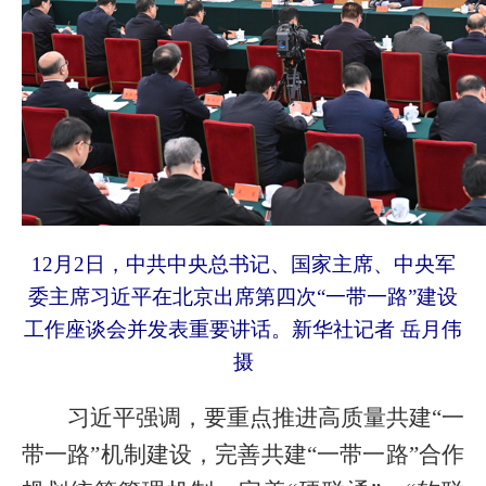
12月2日，中共中央总书记、国家主席、中央军
委主席习近平在北京出席第四次“一带一路”建设
工作座谈会并发表重要讲话。新华社记者 岳月伟
摄
习近平强调，要重点推进高质量共建“一
带一路”机制建设，完善共建“一带一路”合作