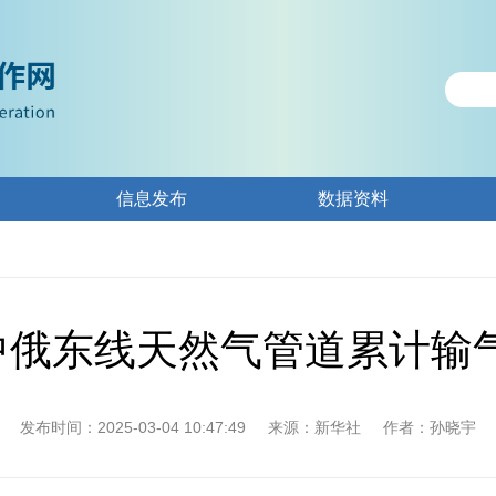
信息发布
数据资料
！中俄东线天然气管道累计输
发布时间：2025-03-04 10:47:49
来源：新华社
作者：孙晓宇