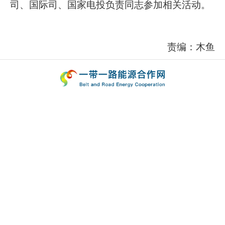
司、国际司、国家电投负责同志参加相关活动。
责编：木鱼