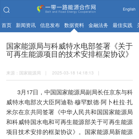
English
首页
新闻资讯
信息发布
数据资料
金融法务
最佳实践
国家能源局与科威特水电部签署《关于
可再生能源项目的技术安排框架协议》
来源：国家能源局 | 2025-03-18 14:18:13 |
3月17日，中国国家能源局副局长任京东与科
威特水电部次大臣阿迪勒·穆罕默德·阿卜杜拉·扎
米尔在京共同签署《中华人民共和国国家能源局
和科威特国水电和可再生能源部关于可再生能源
项目技术安排的框架协议》。国家能源局新能源