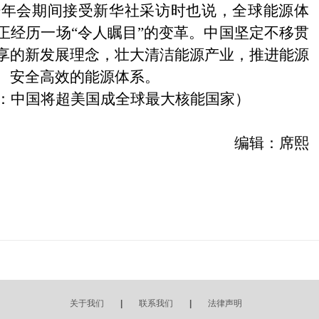
坛年会期间接受新华社采访时也说，全球能源体
正经历一场“令人瞩目”的变革。中国坚定不移贯
享的新发展理念，壮大清洁能源产业，推进能源
、安全高效的能源体系。
：中国将超美国成全球最大核能国家）
编辑：席熙
关于我们
|
联系我们
|
法律声明