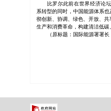
比罗尔此前在世界经济论
系转型的同时，中国能源体系也
彻创新、协调、绿色、开放、共
生产和消费革命，构建清洁低碳
（原标题：国际能源署署长