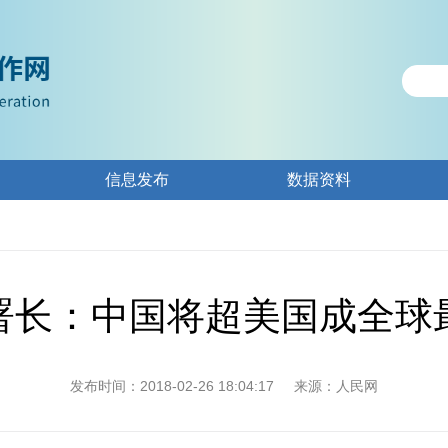
信息发布
数据资料
署长：中国将超美国成全球
发布时间：2018-02-26 18:04:17
来源：人民网