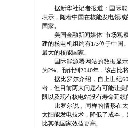
据新华社记者报道：国际能
表示，随着中国在核能发电领域
国家。
美国金融新闻媒体“市场观
建的核电机组约有1/
3位于中国
最大的核能国家。
国际能源署网站的数据显示
为2%。预计到2040年，该占比
据比罗尔介绍，自上世纪6
者，但目前两大问题有可能让美
限以及现有核电站没有寿命延续
比罗尔说，同样的情形在
太阳能发电技术，降低了成本，
比其他国家效益更高。