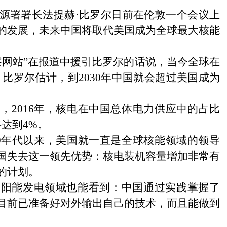
源署署长法提赫·比罗尔日前在伦敦一个会议上
的发展，未来中国将取代美国成为全球最大核能
察网站”在报道中援引比罗尔的话说，当今全球在
。比罗尔估计，到2030年中国就会超过美国成为
，2016年，核电在中国总体电力供应中的占比
将达到4%。
0年代以来，美国就一直是全球核能领域的领导
国失去这一领先优势：核电装机容量增加非常有
的计划。
太阳能发电领域也能看到：中国通过实践掌握了
目前已准备好对外输出自己的技术，而且能做到