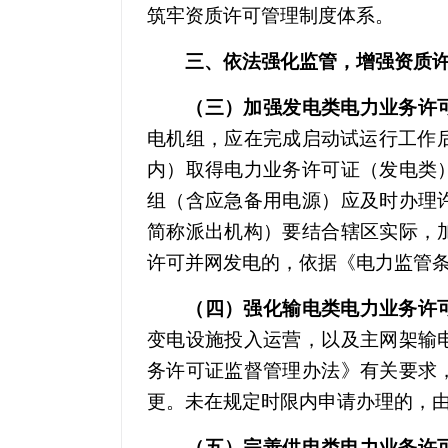
筑牢资质许可管理制度体系。
三、依法强化监管，增强资质许
（三）加强发电类电力业务许
电机组，应在完成启动试运行工作
内）取得电力业务许可证（发电类
组（含应急备用电源）应及时办理
简称派出机构）要结合辖区实际，
许可并网发电的，依据《电力监管
（四）强化输电类电力业务许
变电设施投入运营，以及主网架输
务许可证监督管理办法》有关要求
更。未在规定时限内申请办理的，
（五）完善供电类电力业务许