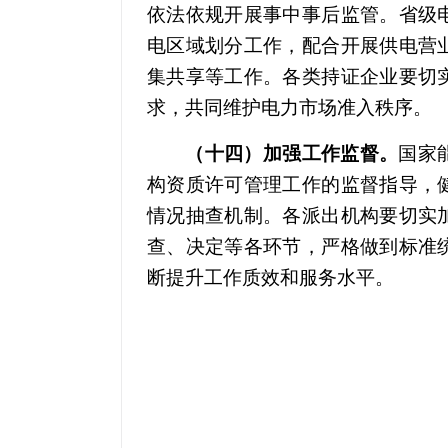
依法依规开展事中事后监管。省级
电区域划分工作，配合开展供电营
集共享等工作。各类持证企业要切
求，共同维护电力市场准入秩序。
（十四）加强工作监督。
国家
构资质许可管理工作的监督指导，
情况抽查机制。各派出机构要切实
查、决定等各环节，严格做到标准
断提升工作质效和服务水平。