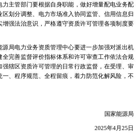
电力主管部门要根据自身职能，做好增量配电业务配
业区划分调整、电力市场准入协同监管、信用信息归
实增强法治意识，严格遵守资质许可管理各项制度要
能源局电力业务资质管理中心要进一步加强对派出机
健全完善监督评价指标体系和许可审查工作依法合规
加强辖区资质许可管理的日常行政监督，在受理、审
统一、程序规范、全程留痕，着力防范化解风险，不
国家能源局
2025年4月25日