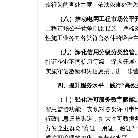
规行为的查处力度，依法依规处理发
（八）推动电网工程市场公平
工程市场公平竞争制度措施，严格
性施工业务向各类符合条件的经营
（九）深化信用分级分类监管
持证企业不同信用等级，深入开展
实施守信激励和失信惩戒，进一步
四、提升服务水平，践行“高效办
（十）强化许可服务数字赋能
智慧监管功能，实现对各类许可申
行政信息归集渠道，扩大许可数据
方便企业群众“亮证、用证、验证
质许可管理数字化、智慧化水平。