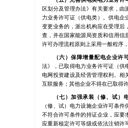
区划分及管理办法》有关要求，由
力业务许可证（供电类）。供电企
变更业务的，派出机构应在受理后
查，并在国家能源局资质和信用信
许可办理流程原则上采用一般程序，
（六）保障增量配电企业许
法》，已取得电力业务许可证（供
电网投资建设及经营管理权利。相
互联服务；其他企业不得在已取得
（七）加强承装（修、试）电
（修、试）电力设施企业许可条件
不符合许可条件的持证企业，应要
应重新核定许可等级或依法注销许