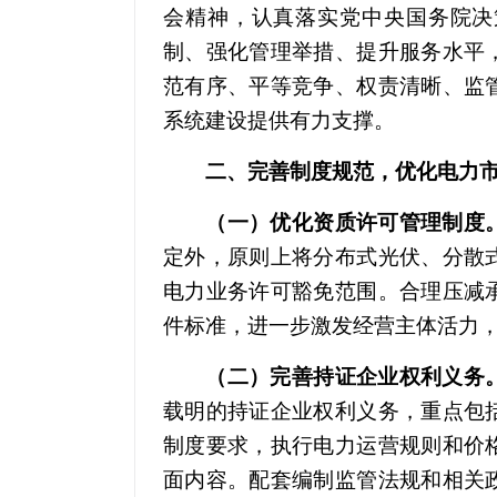
会精神，认真落实党中央国务院决
制、强化管理举措、提升服务水平
范有序、平等竞争、权责清晰、监
系统建设提供有力支撑。
二、完善制度规范，优化电力市
（一）优化资质许可管理制度
定外，原则上将分布式光伏、分散
电力业务许可豁免范围。合理压减
件标准，进一步激发经营主体活力
（二）完善持证企业权利义务
载明的持证企业权利义务，重点包
制度要求，执行电力运营规则和价
面内容。配套编制监管法规和相关