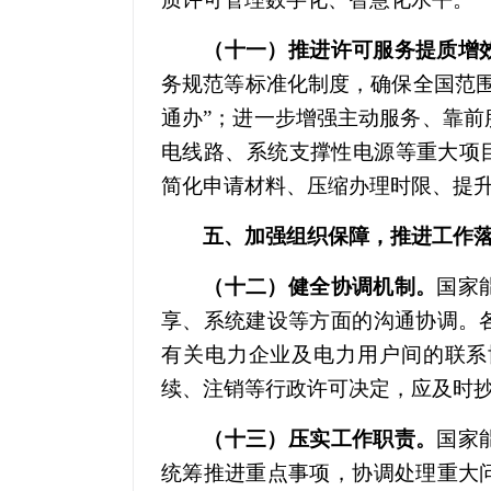
（十一）推进许可服务提质增
务规范等标准化制度，确保全国范
通办”；进一步增强主动服务、靠
电线路、系统支撑性电源等重大项
简化申请材料、压缩办理时限、提
五、加强组织保障，推进工作
（十二）健全协调机制。
国家
享、系统建设等方面的沟通协调。
有关电力企业及电力用户间的联系
续、注销等行政许可决定，应及时
（十三）压实工作职责。
国家
统筹推进重点事项，协调处理重大