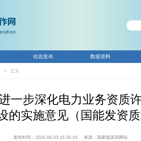
信息发布
数据资料
态
>
正文
进一步深化电力业务资质
的实施意见（国能发资质﹝
发布时间：2025-06-03 15:35:10
来源：国家能源局网站