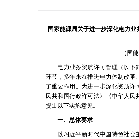
国家能源局关于进一步深化电力业
（国能
电力业务资质许可管理（以下简
环节，多年来在推进电力体制改革
了重要作用。为进一步深化资质许
民共和国行政许可法》《中华人民
提出以下实施意见。
一、总体要求
以习近平新时代中国特色社会主