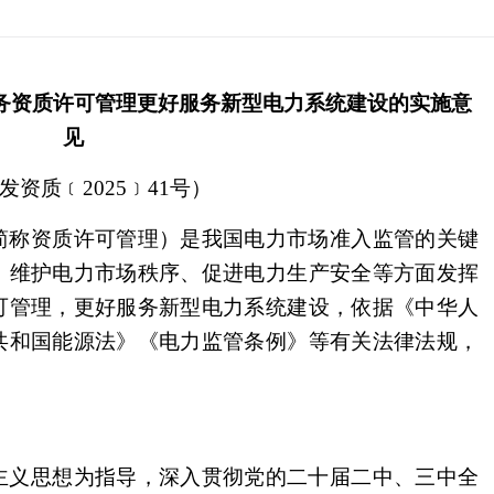
务资质许可管理更好服务新型电力系统建设的实施意
见
发资质﹝2025﹞41号）
称资质许可管理）是我国电力市场准入监管的关键
、维护电力市场秩序、促进电力生产安全等方面发挥
可管理，更好服务新型电力系统建设，依据《中华人
共和国能源法》《电力监管条例》等有关法律法规，
义思想为指导，深入贯彻党的二十届二中、三中全