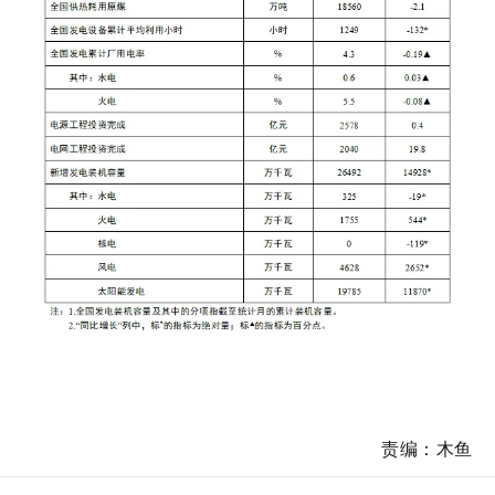
责编：木鱼