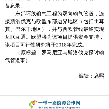
备忘录。
东部环线输气工程为双向输气管道，连
接斯洛伐克与欧盟东部边界地区（包括土耳
其、巴尔干地区），并与西欧管线最终实现
互联互通。欧盟将为该项目提供资金支持，
该项目可行性研究将于
2018
年完成。
（原标题：罗马尼亚与斯洛伐克探讨输
气管道事）
编辑：席熙