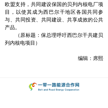
欧盟支持，共同建设保国的贝列内核电厂项
目，以使其成为西巴尔干地区各国共同参
与、共同投资、共同建设、共享成效的公共
产品。
（原标题：保总理呼吁西巴尔干共建贝
列内核电项目）
编辑：席熙