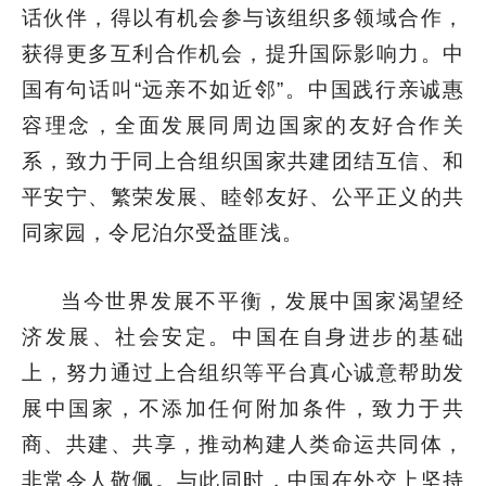
话伙伴，得以有机会参与该组织多领域合作，
获得更多互利合作机会，提升国际影响力。中
国有句话叫“远亲不如近邻”。中国践行亲诚惠
容理念，全面发展同周边国家的友好合作关
系，致力于同上合组织国家共建团结互信、和
平安宁、繁荣发展、睦邻友好、公平正义的共
同家园，令尼泊尔受益匪浅。
当今世界发展不平衡，发展中国家渴望经
济发展、社会安定。中国在自身进步的基础
上，努力通过上合组织等平台真心诚意帮助发
展中国家，不添加任何附加条件，致力于共
商、共建、共享，推动构建人类命运共同体，
非常令人敬佩。与此同时，中国在外交上坚持