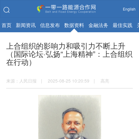
English
首页
新闻资讯
信息发布
数据资料
金融法务
最佳实践
上合组织的影响力和吸引力不断上升
（国际论坛·弘扬“上海精神”：上合组织
在行动）
来源：人民日报 | 2025-08-25 10:20:59 | 高亮