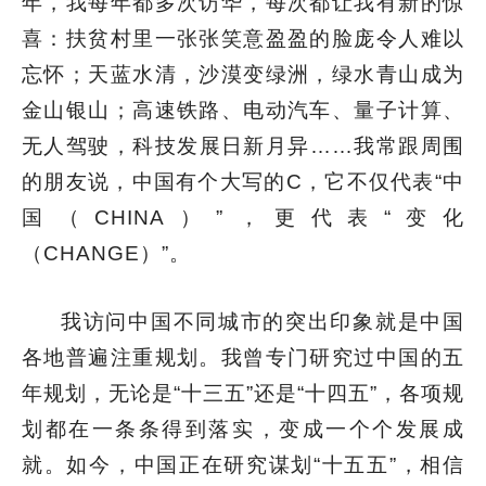
年，我每年都多次访华，每次都让我有新的惊
喜：扶贫村里一张张笑意盈盈的脸庞令人难以
忘怀；天蓝水清，沙漠变绿洲，绿水青山成为
金山银山；高速铁路、电动汽车、量子计算、
无人驾驶，科技发展日新月异……我常跟周围
的朋友说，中国有个大写的C，它不仅代表“中
国（CHINA）”，更代表“变化
（CHANGE）”。
我访问中国不同城市的突出印象就是中国
各地普遍注重规划。我曾专门研究过中国的五
年规划，无论是“十三五”还是“十四五”，各项规
划都在一条条得到落实，变成一个个发展成
就。如今，中国正在研究谋划“十五五”，相信