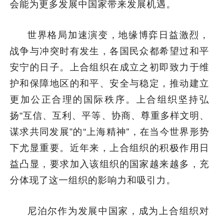
会能为更多发展中国家带来发展机遇。
世界格局加速演变，地缘博弈日益激烈，
战争与冲突时有发生，各国民众都希望过和平
安宁的日子。上合组织在成立之初即致力于维
护和保障地区的和平、安全与稳定，推动建立
更加公正合理的国际秩序。上合组织坚持弘
扬“互信、互利、平等、协商、尊重多样文明、
谋求共同发展”的“上海精神”，在当今世界形势
下尤显重要。近年来，上合组织的积极作用日
益凸显，要求加入该组织的国家越来越多，充
分体现了这一组织的影响力和吸引力。
尼泊尔作为发展中国家，成为上合组织对