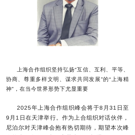
上海合作组织坚持弘扬“互信、互利、平等、
协商、尊重多样文明、谋求共同发展”的“上海精
神”，在当今世界形势下尤显重要
2025年上海合作组织峰会将于8月31日至
9月1日在天津举行。作为上合组织对话伙伴，
尼泊尔对天津峰会抱有热切期待，期望本次峰