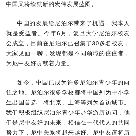
中国又将绘就新的宏伟发展蓝图。
中国的发展给尼泊尔带来了机遇，我本人
就是受益者。今年6月，复旦大学尼泊尔校友
会成立，目前在尼泊尔已召集了30多名校友，
大家见面一聊，发现都是不同领域的佼佼者，
为尼中友好贡献着力量。
如今，中国已成为许多尼泊尔青少年的向
往之地。尼泊尔很多学校都将中国列为中小学
生出国首选，将北京、上海等列为首访城市。
我们积极组织尼泊尔青少年赴华游历访问，他
们是尼中友好的未来，相信在一代代人的共同
努力下，尼中关系将越来越好、尼中友谊将历