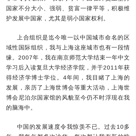
国家不分大小、强弱、贫富一律平等，积极维
护发展中国家，尤其是弱小国家权利。
上合组织是迄今唯一以中国城市命名的区
域性国际组织，我与上海这座城市也有一段情
缘。2007年，我在南京师范大学结束一年中文
学习后入读复旦大学经济学院，并于2011年获
得经济学博士学位。4年间，我目睹了上海的
发展，亲历了上海世博会等重大活动，上海世
博会尼泊尔国家馆的风貌至今仍不时浮现在我
的脑海中。
中国的发展速度令我惊羡不已。过去10多