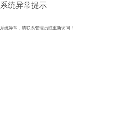
系统异常提示
系统异常，请联系管理员或重新访问！